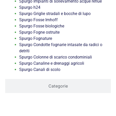
Spurgo Impianti di sollevamento acque reflue
Spurgo h24
Spurgo Griglie stradali e bocche di lupo
Spurgo Fosse Imhoff
Spurgo Fosse biologiche
Spurgo Fogne ostruite
Spurgo Fognature
Spurgo Condotte fognarie intasate da radici o
detriti
Spurgo Colonne di scarico condominiali
Spurgo Canaline e drenaggi agricoli
Spurgo Canali di scolo
Categorie