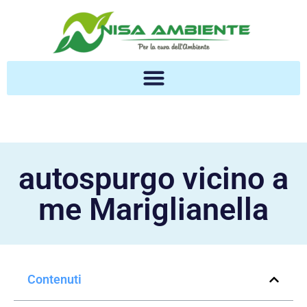
autospurgo vicino a
me Mariglianella
Contenuti