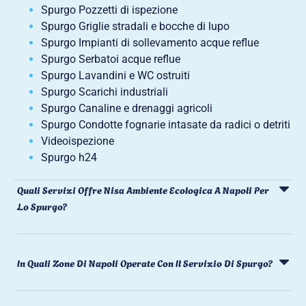
Spurgo Pozzetti di ispezione
Spurgo Griglie stradali e bocche di lupo
Spurgo Impianti di sollevamento acque reflue
Spurgo Serbatoi acque reflue
Spurgo Lavandini e WC ostruiti
Spurgo Scarichi industriali
Spurgo Canaline e drenaggi agricoli
Spurgo Condotte fognarie intasate da radici o detriti
Videoispezione
Spurgo h24
Quali Servizi Offre Nisa Ambiente Ecologica A Napoli Per
Lo Spurgo?
In Quali Zone Di Napoli Operate Con Il Servizio Di Spurgo?