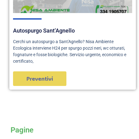
Autospurgo Sant’Agnello
Cerchi un autospurgo a Sant'Agnello? Nisa Ambiente
Ecologica interviene H24 per spurgo pozzi neri, wc otturati,
fognature e fosse biologiche. Servizio urgente, economico e
certificato,
Preventivi
servizi
Pagine