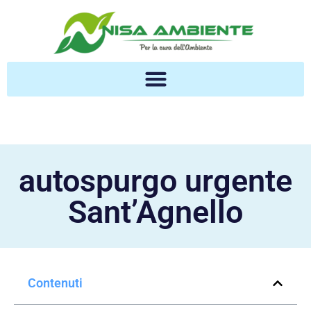
autospurgo urgente
Sant’Agnello
Contenuti