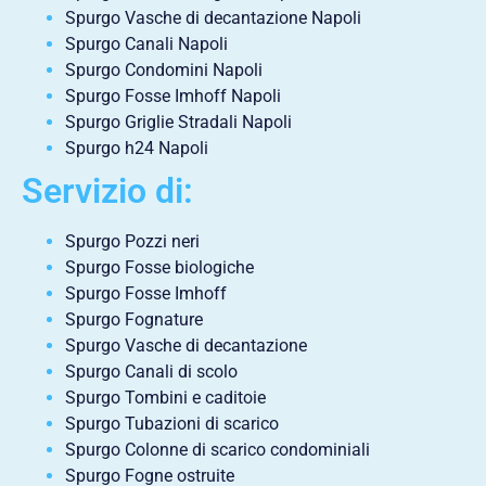
Spurgo Vasche di decantazione Napoli
Spurgo Canali Napoli
Spurgo Condomini Napoli
Spurgo Fosse Imhoff Napoli
Spurgo Griglie Stradali Napoli
Spurgo h24 Napoli
Servizio di:
Spurgo Pozzi neri
Spurgo Fosse biologiche
Spurgo Fosse Imhoff
Spurgo Fognature
Spurgo Vasche di decantazione
Spurgo Canali di scolo
Spurgo Tombini e caditoie
Spurgo Tubazioni di scarico
Spurgo Colonne di scarico condominiali
Spurgo Fogne ostruite