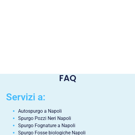
FAQ
Servizi a:
Autospurgo a Napoli
Spurgo Pozzi Neri Napoli
Spurgo Fognature a Napoli
Spurgo Fosse biologiche Napoli