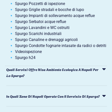
Spurgo Pozzetti di ispezione
Spurgo Griglie stradali e bocche di lupo
Spurgo Impianti di sollevamento acque reflue
Spurgo Serbatoi acque reflue
Spurgo Lavandini e WC ostruiti
Spurgo Scarichi industriali
Spurgo Canaline e drenaggi agricoli
Spurgo Condotte fognarie intasate da radici o detriti
Videoispezione
Spurgo h24
Quali Servizi Offre Nisa Ambiente Ecologica A Napoli Per
Lo Spurgo?
In Quali Zone Di Napoli Operate Con Il Servizio Di Spurgo?