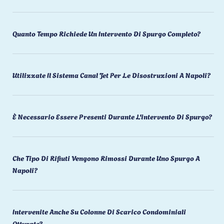
Quanto Tempo Richiede Un Intervento Di Spurgo Completo?
Utilizzate Il Sistema Canal Jet Per Le Disostruzioni A Napoli?
È Necessario Essere Presenti Durante L'intervento Di Spurgo?
Che Tipo Di Rifiuti Vengono Rimossi Durante Uno Spurgo A
Napoli?
Intervenite Anche Su Colonne Di Scarico Condominiali
Otturate?