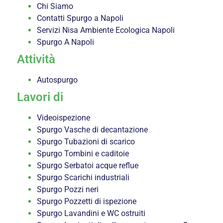
Chi Siamo
Contatti Spurgo a Napoli
Servizi Nisa Ambiente Ecologica Napoli
Spurgo A Napoli
Attività
Autospurgo
Lavori di
Videoispezione
Spurgo Vasche di decantazione
Spurgo Tubazioni di scarico
Spurgo Tombini e caditoie
Spurgo Serbatoi acque reflue
Spurgo Scarichi industriali
Spurgo Pozzi neri
Spurgo Pozzetti di ispezione
Spurgo Lavandini e WC ostruiti