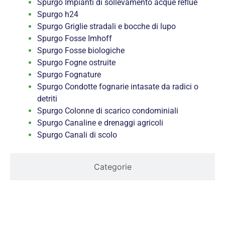
Spurgo Impianti di sollevamento acque reflue
Spurgo h24
Spurgo Griglie stradali e bocche di lupo
Spurgo Fosse Imhoff
Spurgo Fosse biologiche
Spurgo Fogne ostruite
Spurgo Fognature
Spurgo Condotte fognarie intasate da radici o
detriti
Spurgo Colonne di scarico condominiali
Spurgo Canaline e drenaggi agricoli
Spurgo Canali di scolo
Categorie