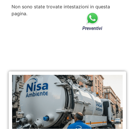
Non sono state trovate intestazioni in questa
pagina.
Preventivi