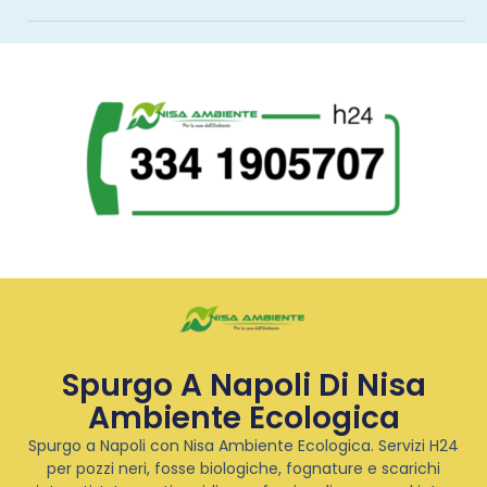
Spurgo A Napoli Di Nisa
Ambiente Ecologica
Spurgo a Napoli con Nisa Ambiente Ecologica. Servizi H24
per pozzi neri, fosse biologiche, fognature e scarichi