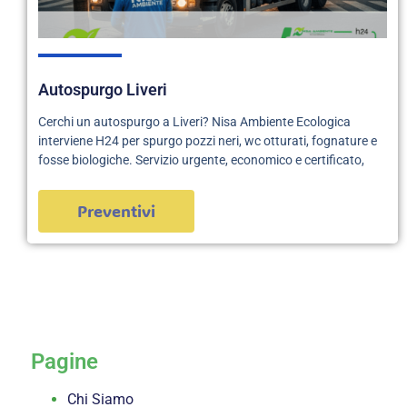
Autospurgo Liveri
Cerchi un autospurgo a Liveri? Nisa Ambiente Ecologica
interviene H24 per spurgo pozzi neri, wc otturati, fognature e
fosse biologiche. Servizio urgente, economico e certificato,
Preventivi
servizi
Pagine
Chi Siamo