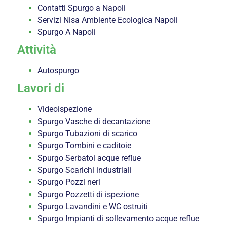
Contatti Spurgo a Napoli
Servizi Nisa Ambiente Ecologica Napoli
Spurgo A Napoli
Attività
Autospurgo
Lavori di
Videoispezione
Spurgo Vasche di decantazione
Spurgo Tubazioni di scarico
Spurgo Tombini e caditoie
Spurgo Serbatoi acque reflue
Spurgo Scarichi industriali
Spurgo Pozzi neri
Spurgo Pozzetti di ispezione
Spurgo Lavandini e WC ostruiti
Spurgo Impianti di sollevamento acque reflue