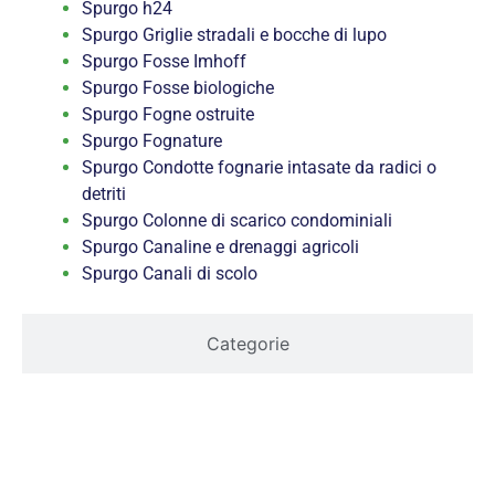
Spurgo h24
Spurgo Griglie stradali e bocche di lupo
Spurgo Fosse Imhoff
Spurgo Fosse biologiche
Spurgo Fogne ostruite
Spurgo Fognature
Spurgo Condotte fognarie intasate da radici o
detriti
Spurgo Colonne di scarico condominiali
Spurgo Canaline e drenaggi agricoli
Spurgo Canali di scolo
Categorie