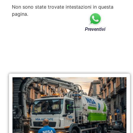
Non sono state trovate intestazioni in questa
pagina.
Preventivi