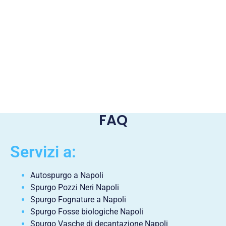
FAQ
Servizi a:
Autospurgo a Napoli
Spurgo Pozzi Neri Napoli
Spurgo Fognature a Napoli
Spurgo Fosse biologiche Napoli
Spurgo Vasche di decantazione Napoli