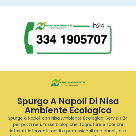
Spurgo A Napoli Di Nisa
Ambiente Ecologica
Spurgo a Napoli con Nisa Ambiente Ecologica. Servizi H24
per pozzi neri, fosse biologiche, fognature e scarichi
intasati. Interventi rapidi e professionali con canal jet e