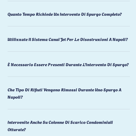
Quanto Tempo Richiede Un Intervento Di Spurgo Completo?
Utilizzate Il Sistema Canal Jet Per Le Disostruzioni A Napoli?
È Necessario Essere Presenti Durante L'intervento Di Spurgo?
Che Tipo Di Rifiuti Vengono Rimossi Durante Uno Spurgo A
Napoli?
Intervenite Anche Su Colonne Di Scarico Condominiali
Otturate?