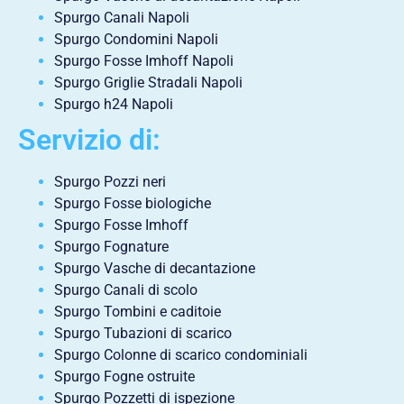
Spurgo Canali Napoli
Spurgo Condomini Napoli
Spurgo Fosse Imhoff Napoli
Spurgo Griglie Stradali Napoli
Spurgo h24 Napoli
Servizio di:
Spurgo Pozzi neri
Spurgo Fosse biologiche
Spurgo Fosse Imhoff
Spurgo Fognature
Spurgo Vasche di decantazione
Spurgo Canali di scolo
Spurgo Tombini e caditoie
Spurgo Tubazioni di scarico
Spurgo Colonne di scarico condominiali
Spurgo Fogne ostruite
Spurgo Pozzetti di ispezione