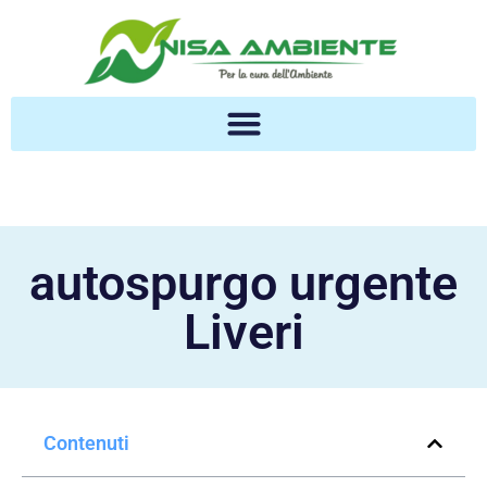
autospurgo urgente
Liveri
Contenuti