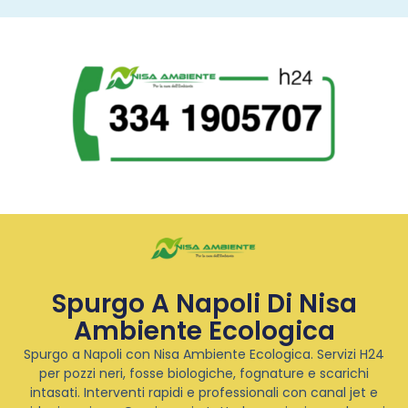
Spurgo A Napoli Di Nisa
Ambiente Ecologica
Spurgo a Napoli con Nisa Ambiente Ecologica. Servizi H24
per pozzi neri, fosse biologiche, fognature e scarichi
intasati. Interventi rapidi e professionali con canal jet e