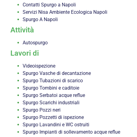
Contatti Spurgo a Napoli
Servizi Nisa Ambiente Ecologica Napoli
Spurgo A Napoli
Attività
Autospurgo
Lavori di
Videoispezione
Spurgo Vasche di decantazione
Spurgo Tubazioni di scarico
Spurgo Tombini e caditoie
Spurgo Serbatoi acque reflue
Spurgo Scarichi industriali
Spurgo Pozzi neri
Spurgo Pozzetti di ispezione
Spurgo Lavandini e WC ostruiti
Spurgo Impianti di sollevamento acque reflue