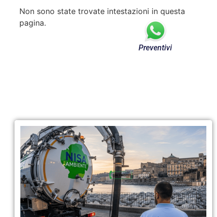
Non sono state trovate intestazioni in questa
pagina.
Preventivi