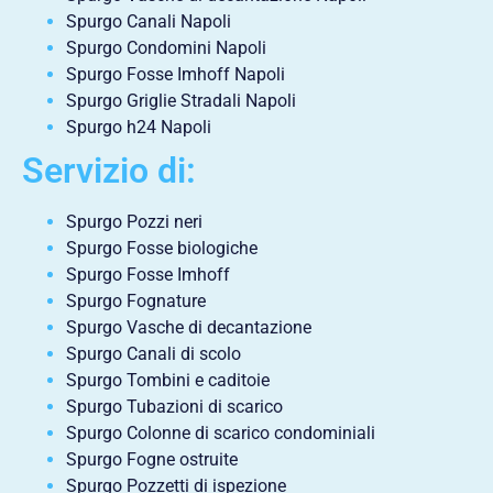
Spurgo Canali Napoli
Spurgo Condomini Napoli
Spurgo Fosse Imhoff Napoli
Spurgo Griglie Stradali Napoli
Spurgo h24 Napoli
Servizio di:
Spurgo Pozzi neri
Spurgo Fosse biologiche
Spurgo Fosse Imhoff
Spurgo Fognature
Spurgo Vasche di decantazione
Spurgo Canali di scolo
Spurgo Tombini e caditoie
Spurgo Tubazioni di scarico
Spurgo Colonne di scarico condominiali
Spurgo Fogne ostruite
Spurgo Pozzetti di ispezione