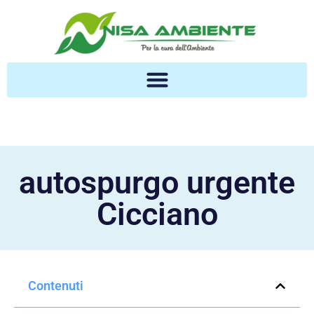
autospurgo urgente
Cicciano
Contenuti