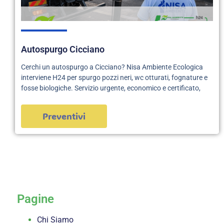
Autospurgo Cicciano
Cerchi un autospurgo a Cicciano? Nisa Ambiente Ecologica
interviene H24 per spurgo pozzi neri, wc otturati, fognature e
fosse biologiche. Servizio urgente, economico e certificato,
Preventivi
servizi
Pagine
Chi Siamo