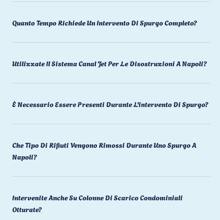
Quanto Tempo Richiede Un Intervento Di Spurgo Completo?
Utilizzate Il Sistema Canal Jet Per Le Disostruzioni A Napoli?
È Necessario Essere Presenti Durante L'intervento Di Spurgo?
Che Tipo Di Rifiuti Vengono Rimossi Durante Uno Spurgo A
Napoli?
Intervenite Anche Su Colonne Di Scarico Condominiali
Otturate?