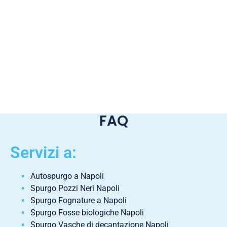
FAQ
Servizi a:
Autospurgo a Napoli
Spurgo Pozzi Neri Napoli
Spurgo Fognature a Napoli
Spurgo Fosse biologiche Napoli
Spurgo Vasche di decantazione Napoli