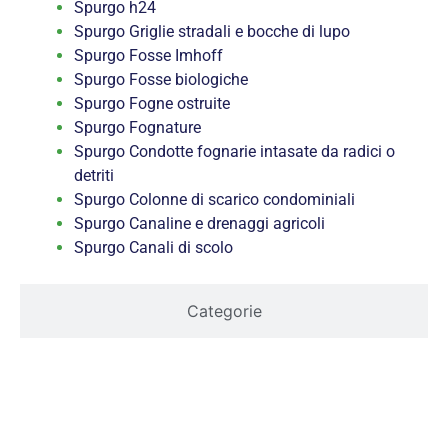
Spurgo h24
Spurgo Griglie stradali e bocche di lupo
Spurgo Fosse Imhoff
Spurgo Fosse biologiche
Spurgo Fogne ostruite
Spurgo Fognature
Spurgo Condotte fognarie intasate da radici o
detriti
Spurgo Colonne di scarico condominiali
Spurgo Canaline e drenaggi agricoli
Spurgo Canali di scolo
Categorie