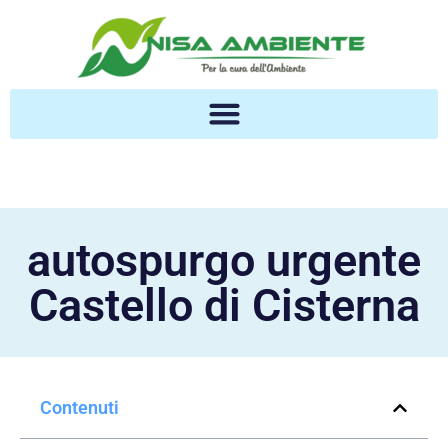
autospurgo urgente
Castello di Cisterna
Contenuti