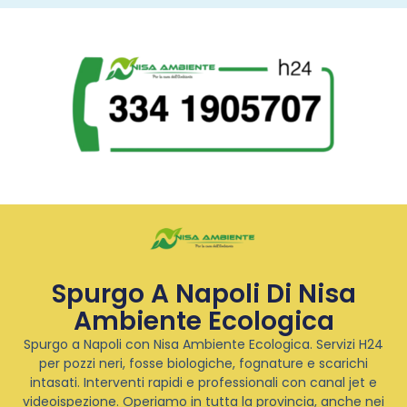
Spurgo A Napoli Di Nisa
Ambiente Ecologica
Spurgo a Napoli con Nisa Ambiente Ecologica. Servizi H24
per pozzi neri, fosse biologiche, fognature e scarichi
intasati. Interventi rapidi e professionali con canal jet e
videoispezione. Operiamo in tutta la provincia, anche nei