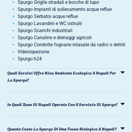
Spurgo Griglie stradali e bocche di lupo
Spurgo Impianti di sollevamento acque reflue
Spurgo Serbatoi acque reflue
Spurgo Lavandini e WC ostruiti
Spurgo Scarichi industriali
Spurgo Canaline e drenaggi agricoli
Spurgo Condotte fognarie intasate da radici o detriti
Videoispezione
Spurgo h24
Quali Servizi Offre Nisa Ambiente Ecologica A Napoli Per
Lo Spurgo?
In Quali Zone Di Napoli Operate Con Il Servizio Di Spurgo?
Quanto Costa Lo Spurgo Di Una Fossa Biologica A Napoli?