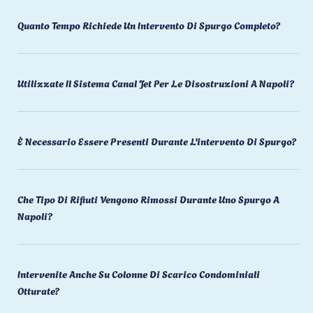
Quanto Tempo Richiede Un Intervento Di Spurgo Completo?
Utilizzate Il Sistema Canal Jet Per Le Disostruzioni A Napoli?
È Necessario Essere Presenti Durante L'intervento Di Spurgo?
Che Tipo Di Rifiuti Vengono Rimossi Durante Uno Spurgo A
Napoli?
Intervenite Anche Su Colonne Di Scarico Condominiali
Otturate?