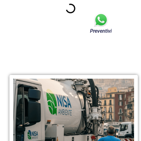
Preventivi