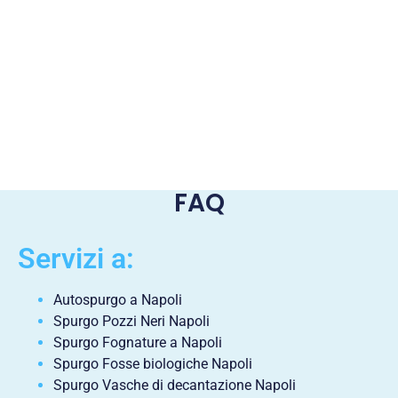
FAQ
Servizi a:
Autospurgo a Napoli
Spurgo Pozzi Neri Napoli
Spurgo Fognature a Napoli
Spurgo Fosse biologiche Napoli
Spurgo Vasche di decantazione Napoli