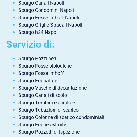
Spurgo Canali Napoli
Spurgo Condomini Napoli
Spurgo Fosse Imhoff Napoli
Spurgo Griglie Stradali Napoli
Spurgo h24 Napoli
Servizio di:
Spurgo Pozzi neri
Spurgo Fosse biologiche
Spurgo Fosse Imhoff
Spurgo Fognature
Spurgo Vasche di decantazione
Spurgo Canali di scolo
Spurgo Tombini e caditoie
Spurgo Tubazioni di scarico
Spurgo Colonne di scarico condominiali
Spurgo Fogne ostruite
Spurgo Pozzetti di ispezione