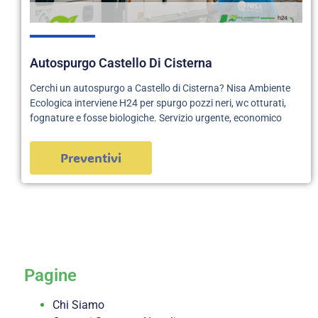
Autospurgo Castello Di Cisterna
Cerchi un autospurgo a Castello di Cisterna? Nisa Ambiente
Ecologica interviene H24 per spurgo pozzi neri, wc otturati,
fognature e fosse biologiche. Servizio urgente, economico
Preventivi
servizi
Pagine
Chi Siamo