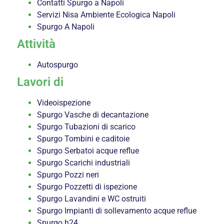
Contatti Spurgo a Napoli
Servizi Nisa Ambiente Ecologica Napoli
Spurgo A Napoli
Attività
Autospurgo
Lavori di
Videoispezione
Spurgo Vasche di decantazione
Spurgo Tubazioni di scarico
Spurgo Tombini e caditoie
Spurgo Serbatoi acque reflue
Spurgo Scarichi industriali
Spurgo Pozzi neri
Spurgo Pozzetti di ispezione
Spurgo Lavandini e WC ostruiti
Spurgo Impianti di sollevamento acque reflue
Spurgo h24