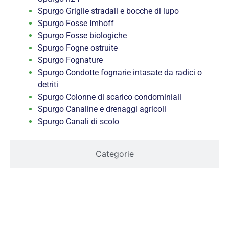
Spurgo Griglie stradali e bocche di lupo
Spurgo Fosse Imhoff
Spurgo Fosse biologiche
Spurgo Fogne ostruite
Spurgo Fognature
Spurgo Condotte fognarie intasate da radici o
detriti
Spurgo Colonne di scarico condominiali
Spurgo Canaline e drenaggi agricoli
Spurgo Canali di scolo
Categorie