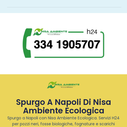
Spurgo A Napoli Di Nisa
Ambiente Ecologica
Spurgo a Napoli con Nisa Ambiente Ecologica. Servizi H24
per pozzi neri, fosse biologiche, fognature e scarichi