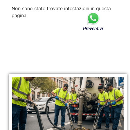
Non sono state trovate intestazioni in questa
pagina.
Preventivi