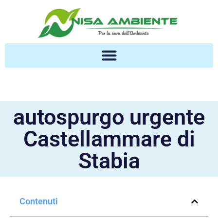
autospurgo urgente
Castellammare di
Stabia
Contenuti