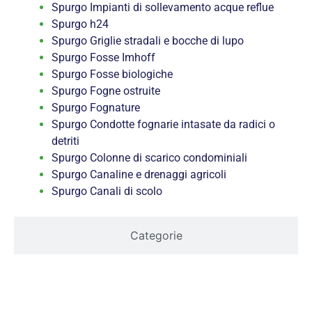
Spurgo Impianti di sollevamento acque reflue
Spurgo h24
Spurgo Griglie stradali e bocche di lupo
Spurgo Fosse Imhoff
Spurgo Fosse biologiche
Spurgo Fogne ostruite
Spurgo Fognature
Spurgo Condotte fognarie intasate da radici o
detriti
Spurgo Colonne di scarico condominiali
Spurgo Canaline e drenaggi agricoli
Spurgo Canali di scolo
Categorie