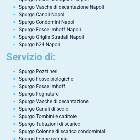
Spurgo Vasche di decantazione Napoli
Spurgo Canali Napoli
Spurgo Condomini Napoli
Spurgo Fosse Imhoff Napoli
Spurgo Griglie Stradali Napoli
Spurgo h24 Napoli
Servizio di:
Spurgo Pozzi neri
Spurgo Fosse biologiche
Spurgo Fosse Imhoff
Spurgo Fognature
Spurgo Vasche di decantazione
Spurgo Canali di scolo
Spurgo Tombini e caditoie
Spurgo Tubazioni di scarico
Spurgo Colonne di scarico condominiali
Spurgo Fogne ostruite