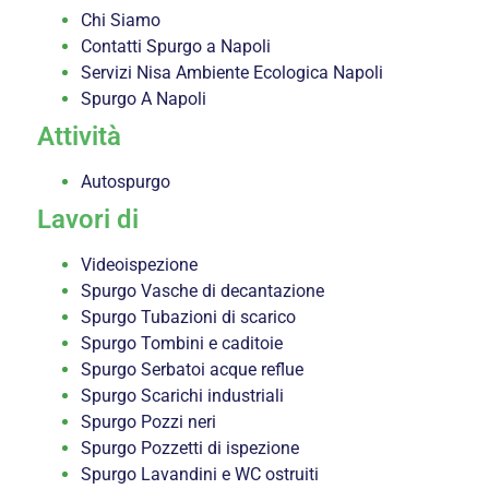
Chi Siamo
Contatti Spurgo a Napoli
Servizi Nisa Ambiente Ecologica Napoli
Spurgo A Napoli
Attività
Autospurgo
Lavori di
Videoispezione
Spurgo Vasche di decantazione
Spurgo Tubazioni di scarico
Spurgo Tombini e caditoie
Spurgo Serbatoi acque reflue
Spurgo Scarichi industriali
Spurgo Pozzi neri
Spurgo Pozzetti di ispezione
Spurgo Lavandini e WC ostruiti