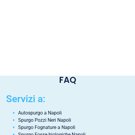
FAQ
Servizi a:
Autospurgo a Napoli
Spurgo Pozzi Neri Napoli
Spurgo Fognature a Napoli
Spurgo Fosse biologiche Napoli