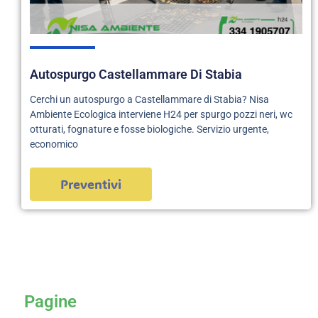
Autospurgo Castellammare Di Stabia
Cerchi un autospurgo a Castellammare di Stabia? Nisa
Ambiente Ecologica interviene H24 per spurgo pozzi neri, wc
otturati, fognature e fosse biologiche. Servizio urgente,
economico
Preventivi
servizi
Pagine