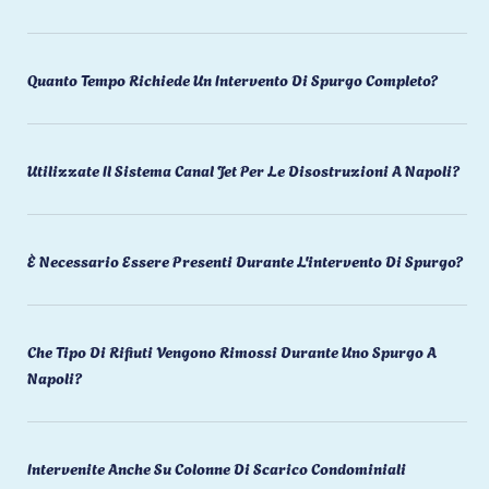
Quanto Tempo Richiede Un Intervento Di Spurgo Completo?
Utilizzate Il Sistema Canal Jet Per Le Disostruzioni A Napoli?
È Necessario Essere Presenti Durante L'intervento Di Spurgo?
Che Tipo Di Rifiuti Vengono Rimossi Durante Uno Spurgo A
Napoli?
Intervenite Anche Su Colonne Di Scarico Condominiali