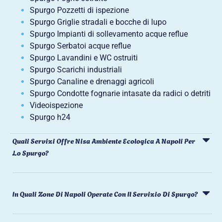
Spurgo Pozzetti di ispezione
Spurgo Griglie stradali e bocche di lupo
Spurgo Impianti di sollevamento acque reflue
Spurgo Serbatoi acque reflue
Spurgo Lavandini e WC ostruiti
Spurgo Scarichi industriali
Spurgo Canaline e drenaggi agricoli
Spurgo Condotte fognarie intasate da radici o detriti
Videoispezione
Spurgo h24
Quali Servizi Offre Nisa Ambiente Ecologica A Napoli Per
Lo Spurgo?
In Quali Zone Di Napoli Operate Con Il Servizio Di Spurgo?