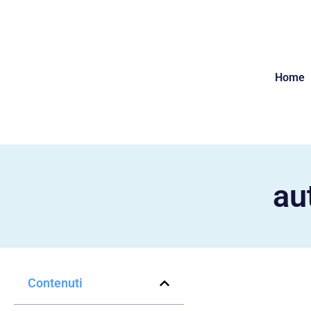
Home
au
Contenuti