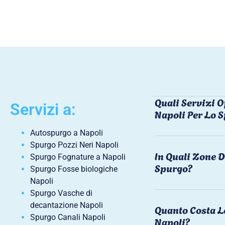
Quali Servizi O
Servizi a:
Napoli Per Lo 
Autospurgo a Napoli
Spurgo Pozzi Neri Napoli
In Quali Zone D
Spurgo Fognature a Napoli
Spurgo?
Spurgo Fosse biologiche
Napoli
Spurgo Vasche di
decantazione Napoli
Quanto Costa L
Spurgo Canali Napoli
Napoli?