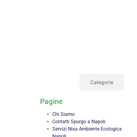
servizi
Categorie
Pagine
Chi Siamo
Contatti Spurgo a Napoli
Servizi Nisa Ambiente Ecologica
Napoli