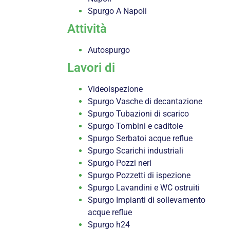
Spurgo A Napoli
Attività
Autospurgo
Lavori di
Videoispezione
Spurgo Vasche di decantazione
Spurgo Tubazioni di scarico
Spurgo Tombini e caditoie
Spurgo Serbatoi acque reflue
Spurgo Scarichi industriali
Spurgo Pozzi neri
Spurgo Pozzetti di ispezione
Spurgo Lavandini e WC ostruiti
Spurgo Impianti di sollevamento
acque reflue
Spurgo h24