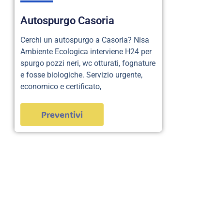
Autospurgo Casoria
Cerchi un autospurgo a Casoria? Nisa
Ambiente Ecologica interviene H24 per
spurgo pozzi neri, wc otturati, fognature
e fosse biologiche. Servizio urgente,
economico e certificato,
Preventivi