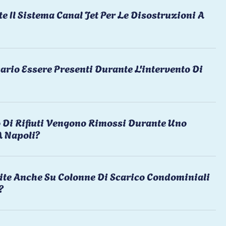
te Il Sistema Canal Jet Per Le Disostruzioni A
ario Essere Presenti Durante L'intervento Di
 Di Rifiuti Vengono Rimossi Durante Uno
A Napoli?
ite Anche Su Colonne Di Scarico Condominiali
?