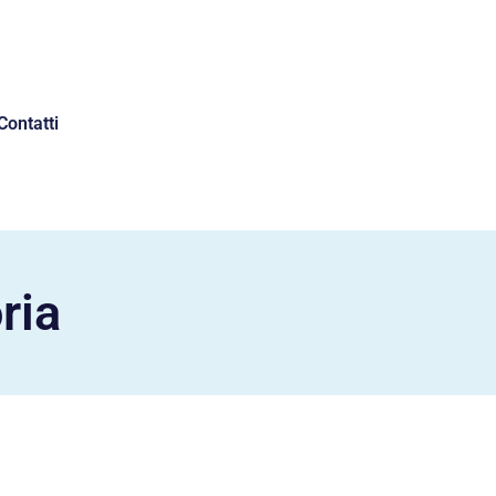
Contatti
ria