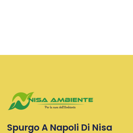
Spurgo A Napoli Di Nisa