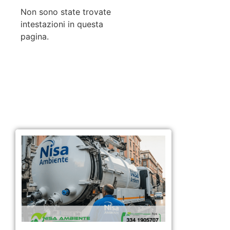
Non sono state trovate
intestazioni in questa
pagina.