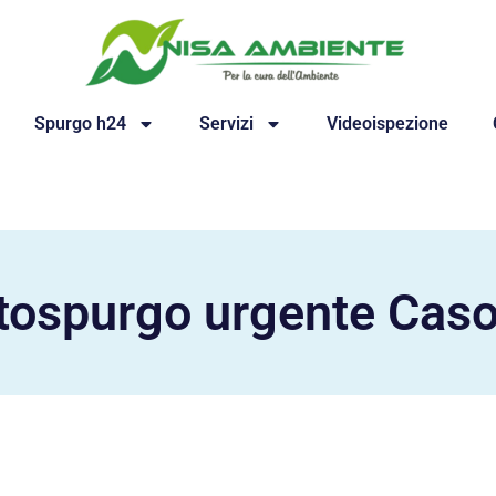
Spurgo h24
Servizi
Videoispezione
tospurgo urgente Caso