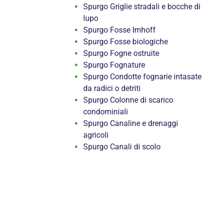
Spurgo Griglie stradali e bocche di
lupo
Spurgo Fosse Imhoff
Spurgo Fosse biologiche
Spurgo Fogne ostruite
Spurgo Fognature
Spurgo Condotte fognarie intasate
da radici o detriti
Spurgo Colonne di scarico
condominiali
Spurgo Canaline e drenaggi
agricoli
Spurgo Canali di scolo