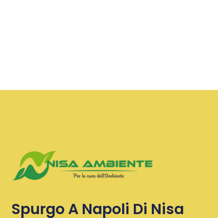
Spurgo A Napoli Di Nisa