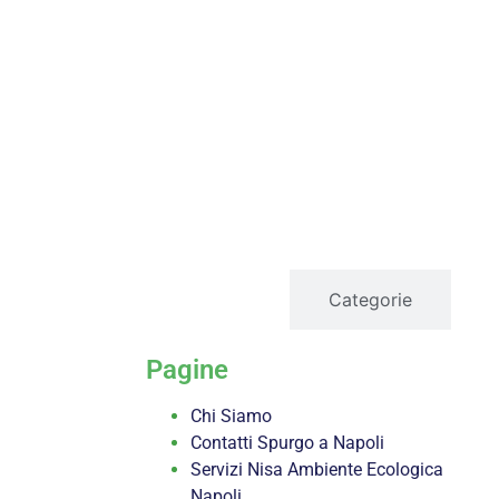
servizi
Categorie
Pagine
Chi Siamo
Contatti Spurgo a Napoli
Servizi Nisa Ambiente Ecologica
Napoli