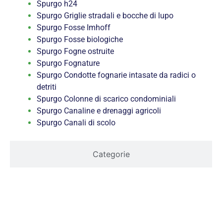
Spurgo h24
Spurgo Griglie stradali e bocche di lupo
Spurgo Fosse Imhoff
Spurgo Fosse biologiche
Spurgo Fogne ostruite
Spurgo Fognature
Spurgo Condotte fognarie intasate da radici o
detriti
Spurgo Colonne di scarico condominiali
Spurgo Canaline e drenaggi agricoli
Spurgo Canali di scolo
Categorie