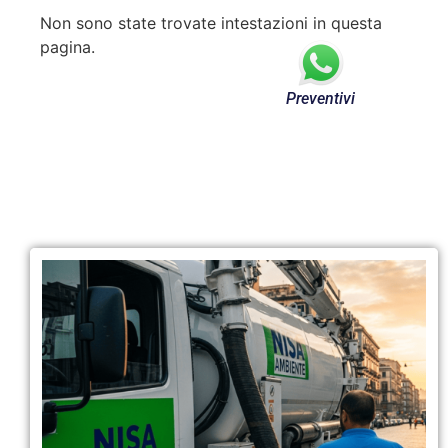
Non sono state trovate intestazioni in questa
pagina.
Preventivi