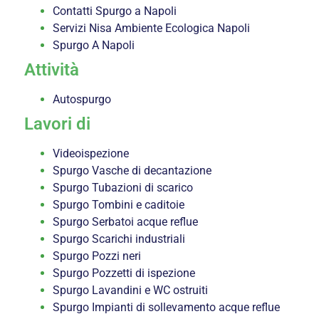
Contatti Spurgo a Napoli
Servizi Nisa Ambiente Ecologica Napoli
Spurgo A Napoli
Attività
Autospurgo
Lavori di
Videoispezione
Spurgo Vasche di decantazione
Spurgo Tubazioni di scarico
Spurgo Tombini e caditoie
Spurgo Serbatoi acque reflue
Spurgo Scarichi industriali
Spurgo Pozzi neri
Spurgo Pozzetti di ispezione
Spurgo Lavandini e WC ostruiti
Spurgo Impianti di sollevamento acque reflue