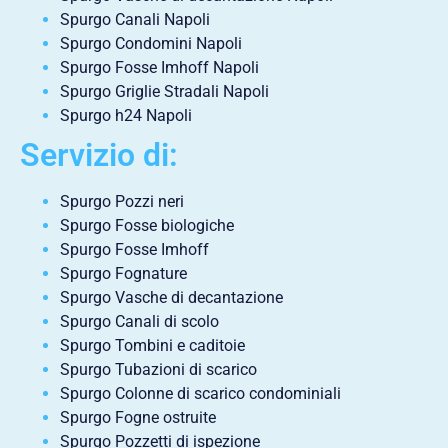
Spurgo Canali Napoli
Spurgo Condomini Napoli
Spurgo Fosse Imhoff Napoli
Spurgo Griglie Stradali Napoli
Spurgo h24 Napoli
Servizio di:
Spurgo Pozzi neri
Spurgo Fosse biologiche
Spurgo Fosse Imhoff
Spurgo Fognature
Spurgo Vasche di decantazione
Spurgo Canali di scolo
Spurgo Tombini e caditoie
Spurgo Tubazioni di scarico
Spurgo Colonne di scarico condominiali
Spurgo Fogne ostruite
Spurgo Pozzetti di ispezione