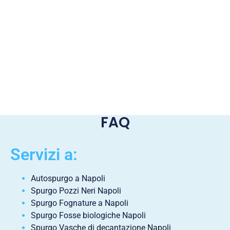
FAQ
Servizi a:
Autospurgo a Napoli
Spurgo Pozzi Neri Napoli
Spurgo Fognature a Napoli
Spurgo Fosse biologiche Napoli
Spurgo Vasche di decantazione Napoli