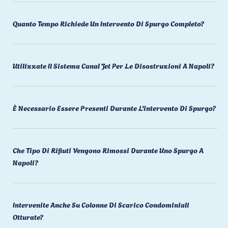
Quanto Tempo Richiede Un Intervento Di Spurgo Completo?
Utilizzate Il Sistema Canal Jet Per Le Disostruzioni A Napoli?
È Necessario Essere Presenti Durante L'intervento Di Spurgo?
Che Tipo Di Rifiuti Vengono Rimossi Durante Uno Spurgo A
Napoli?
Intervenite Anche Su Colonne Di Scarico Condominiali
Otturate?