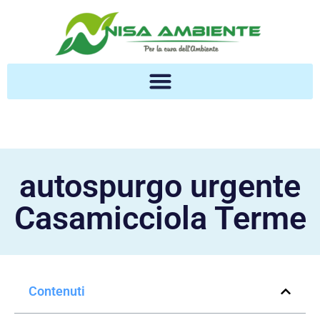
autospurgo urgente
Casamicciola Terme
Contenuti