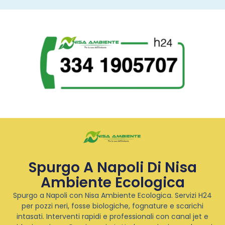
Spurgo A Napoli Di Nisa
Ambiente Ecologica
Spurgo a Napoli con Nisa Ambiente Ecologica. Servizi H24
per pozzi neri, fosse biologiche, fognature e scarichi
intasati. Interventi rapidi e professionali con canal jet e