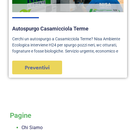
Autospurgo Casamicciola Terme
Cerchi un autospurgo a Casamicciola Terme? Nisa Ambiente
Ecologica interviene H24 per spurgo pozzi neri, wc otturati,
fognature e fosse biologiche. Servizio urgente, economico e
Preventivi
servizi
Pagine
Chi Siamo