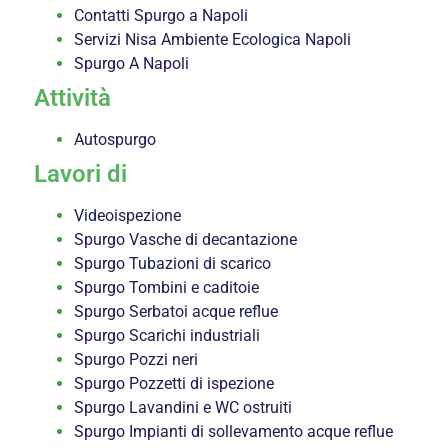
Contatti Spurgo a Napoli
Servizi Nisa Ambiente Ecologica Napoli
Spurgo A Napoli
Attività
Autospurgo
Lavori di
Videoispezione
Spurgo Vasche di decantazione
Spurgo Tubazioni di scarico
Spurgo Tombini e caditoie
Spurgo Serbatoi acque reflue
Spurgo Scarichi industriali
Spurgo Pozzi neri
Spurgo Pozzetti di ispezione
Spurgo Lavandini e WC ostruiti
Spurgo Impianti di sollevamento acque reflue