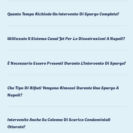
Quanto Tempo Richiede Un Intervento Di Spurgo Completo?
Utilizzate Il Sistema Canal Jet Per Le Disostruzioni A Napoli?
È Necessario Essere Presenti Durante L'intervento Di Spurgo?
Che Tipo Di Rifiuti Vengono Rimossi Durante Uno Spurgo A
Napoli?
Intervenite Anche Su Colonne Di Scarico Condominiali
Otturate?