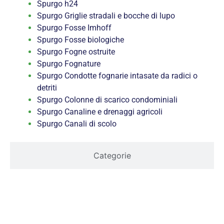
Spurgo h24
Spurgo Griglie stradali e bocche di lupo
Spurgo Fosse Imhoff
Spurgo Fosse biologiche
Spurgo Fogne ostruite
Spurgo Fognature
Spurgo Condotte fognarie intasate da radici o
detriti
Spurgo Colonne di scarico condominiali
Spurgo Canaline e drenaggi agricoli
Spurgo Canali di scolo
Categorie