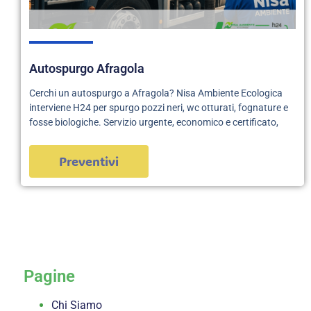
Autospurgo Afragola
Cerchi un autospurgo a Afragola? Nisa Ambiente Ecologica
interviene H24 per spurgo pozzi neri, wc otturati, fognature e
fosse biologiche. Servizio urgente, economico e certificato,
Preventivi
servizi
Pagine
Chi Siamo