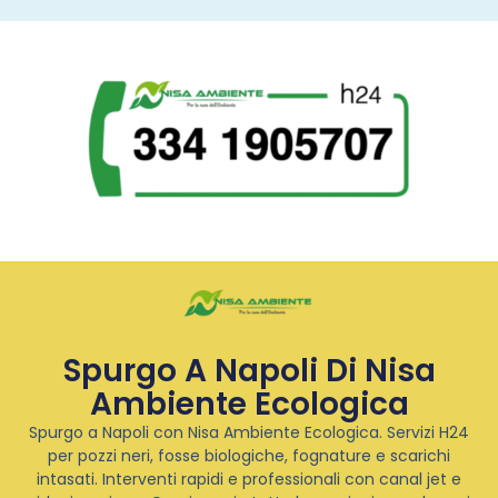
Spurgo A Napoli Di Nisa
Ambiente Ecologica
Spurgo a Napoli con Nisa Ambiente Ecologica. Servizi H24
per pozzi neri, fosse biologiche, fognature e scarichi
intasati. Interventi rapidi e professionali con canal jet e