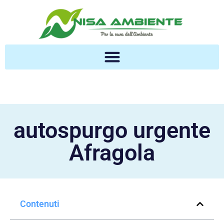
autospurgo urgente
Afragola
Contenuti