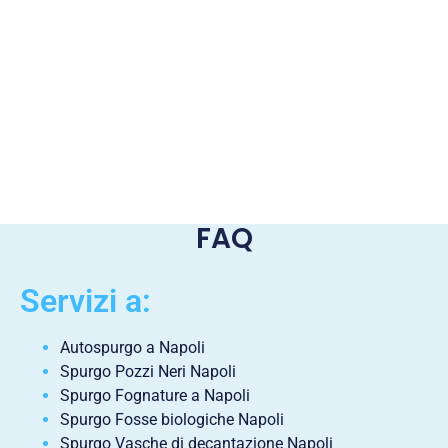
FAQ
Servizi a:
Autospurgo a Napoli
Spurgo Pozzi Neri Napoli
Spurgo Fognature a Napoli
Spurgo Fosse biologiche Napoli
Spurgo Vasche di decantazione Napoli