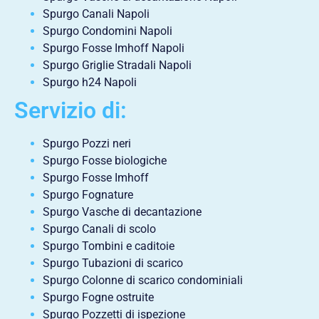
Spurgo Canali Napoli
Spurgo Condomini Napoli
Spurgo Fosse Imhoff Napoli
Spurgo Griglie Stradali Napoli
Spurgo h24 Napoli
Servizio di:
Spurgo Pozzi neri
Spurgo Fosse biologiche
Spurgo Fosse Imhoff
Spurgo Fognature
Spurgo Vasche di decantazione
Spurgo Canali di scolo
Spurgo Tombini e caditoie
Spurgo Tubazioni di scarico
Spurgo Colonne di scarico condominiali
Spurgo Fogne ostruite
Spurgo Pozzetti di ispezione