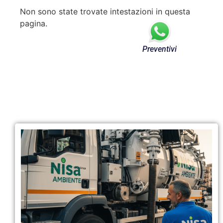
Non sono state trovate intestazioni in questa
pagina.
Preventivi