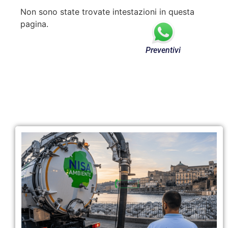
Non sono state trovate intestazioni in questa
pagina.
Preventivi