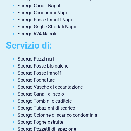
Spurgo Canali Napoli
Spurgo Condomini Napoli
Spurgo Fosse Imhoff Napoli
Spurgo Griglie Stradali Napoli
Spurgo h24 Napoli
Servizio di:
Spurgo Pozzi neri
Spurgo Fosse biologiche
Spurgo Fosse Imhoff
Spurgo Fognature
Spurgo Vasche di decantazione
Spurgo Canali di scolo
Spurgo Tombini e caditoie
Spurgo Tubazioni di scarico
Spurgo Colonne di scarico condominiali
Spurgo Fogne ostruite
Spurgo Pozzetti di ispezione