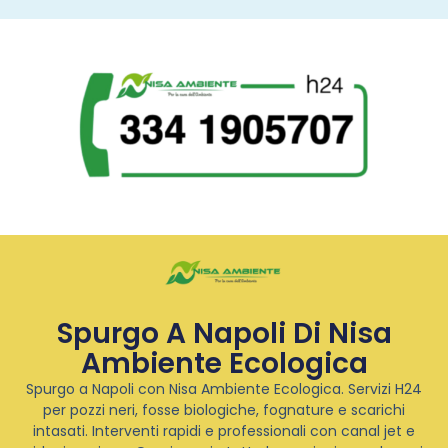
Spurgo A Napoli Di Nisa
Ambiente Ecologica
Spurgo a Napoli con Nisa Ambiente Ecologica. Servizi H24
per pozzi neri, fosse biologiche, fognature e scarichi
intasati. Interventi rapidi e professionali con canal jet e