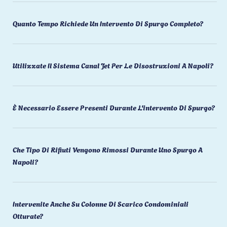
Quanto Tempo Richiede Un Intervento Di Spurgo Completo?
Utilizzate Il Sistema Canal Jet Per Le Disostruzioni A Napoli?
È Necessario Essere Presenti Durante L'intervento Di Spurgo?
Che Tipo Di Rifiuti Vengono Rimossi Durante Uno Spurgo A
Napoli?
Intervenite Anche Su Colonne Di Scarico Condominiali
Otturate?