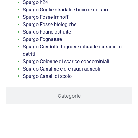
Spurgo h24
Spurgo Griglie stradali e bocche di lupo
Spurgo Fosse Imhoff
Spurgo Fosse biologiche
Spurgo Fogne ostruite
Spurgo Fognature
Spurgo Condotte fognarie intasate da radici o
detriti
Spurgo Colonne di scarico condominiali
Spurgo Canaline e drenaggi agricoli
Spurgo Canali di scolo
Categorie