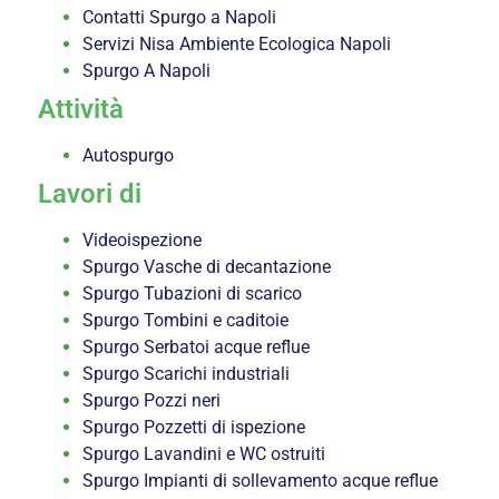
Contatti Spurgo a Napoli
Servizi Nisa Ambiente Ecologica Napoli
Spurgo A Napoli
Attività
Autospurgo
Lavori di
Videoispezione
Spurgo Vasche di decantazione
Spurgo Tubazioni di scarico
Spurgo Tombini e caditoie
Spurgo Serbatoi acque reflue
Spurgo Scarichi industriali
Spurgo Pozzi neri
Spurgo Pozzetti di ispezione
Spurgo Lavandini e WC ostruiti
Spurgo Impianti di sollevamento acque reflue