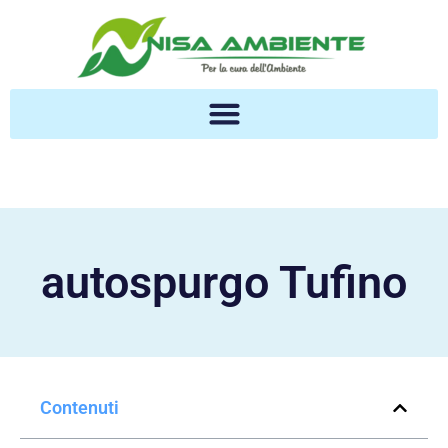
autospurgo Tufino
Contenuti