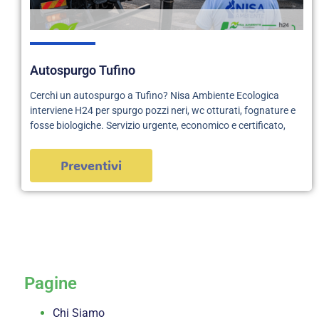
Autospurgo Tufino
Cerchi un autospurgo a Tufino? Nisa Ambiente Ecologica
interviene H24 per spurgo pozzi neri, wc otturati, fognature e
fosse biologiche. Servizio urgente, economico e certificato,
Preventivi
servizi
Pagine
Chi Siamo