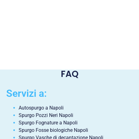
FAQ
Servizi a:
Autospurgo a Napoli
Spurgo Pozzi Neri Napoli
Spurgo Fognature a Napoli
Spurgo Fosse biologiche Napoli
Spurgo Vasche di decantazione Napoli