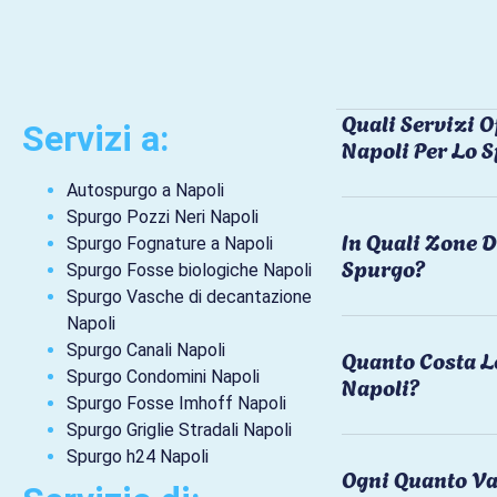
Quali Servizi O
Servizi a:
Napoli Per Lo 
Autospurgo a Napoli
Spurgo Pozzi Neri Napoli
In Quali Zone D
Spurgo Fognature a Napoli
Spurgo?
Spurgo Fosse biologiche Napoli
Spurgo Vasche di decantazione
Napoli
Spurgo Canali Napoli
Quanto Costa L
Spurgo Condomini Napoli
Napoli?
Spurgo Fosse Imhoff Napoli
Spurgo Griglie Stradali Napoli
Spurgo h24 Napoli
Ogni Quanto Va