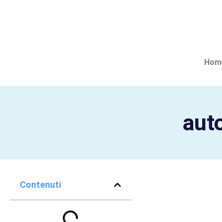
Hom
aut
Contenuti