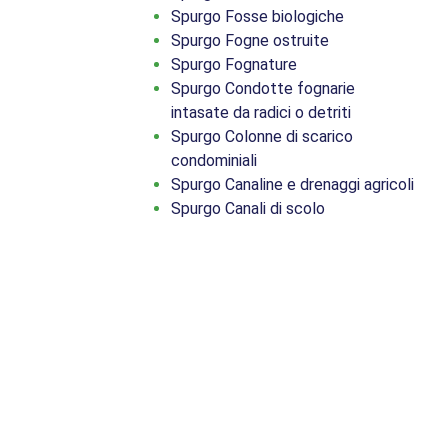
Spurgo Fosse biologiche
Spurgo Fogne ostruite
Spurgo Fognature
Spurgo Condotte fognarie
intasate da radici o detriti
Spurgo Colonne di scarico
condominiali
Spurgo Canaline e drenaggi agricoli
Spurgo Canali di scolo