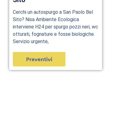
Cerchi un autospurgo a San Paolo Bel
Sito? Nisa Ambiente Ecologica
interviene H24 per spurgo pozzi neri, wc
otturati, fognature e fosse biologiche.
Servizio urgente,
Preventivi