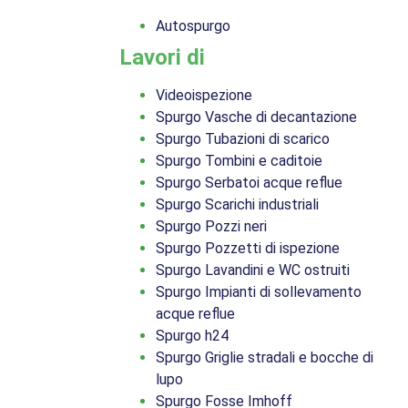
Autospurgo
Lavori di
Videoispezione
Spurgo Vasche di decantazione
Spurgo Tubazioni di scarico
Spurgo Tombini e caditoie
Spurgo Serbatoi acque reflue
Spurgo Scarichi industriali
Spurgo Pozzi neri
Spurgo Pozzetti di ispezione
Spurgo Lavandini e WC ostruiti
Spurgo Impianti di sollevamento
acque reflue
Spurgo h24
Spurgo Griglie stradali e bocche di
lupo
Spurgo Fosse Imhoff