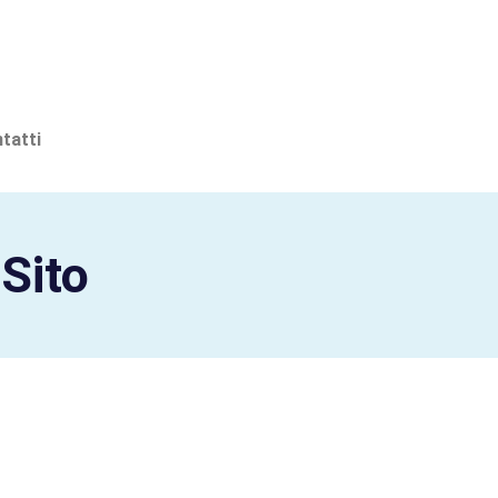
tatti
Sito