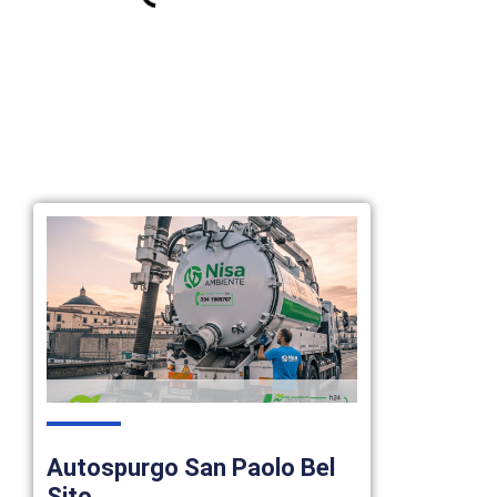
Autospurgo San Paolo Bel
Sito