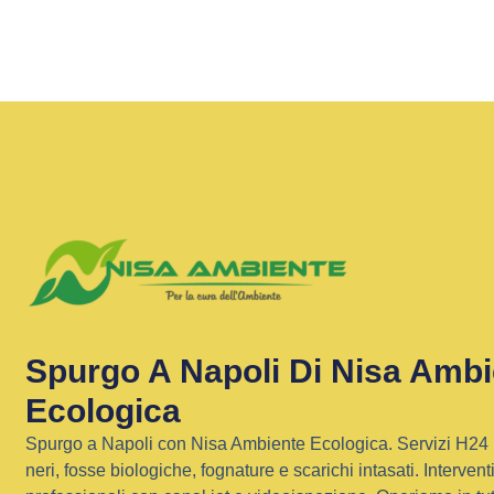
Spurgo A Napoli Di Nisa Ambi
Ecologica
Spurgo a Napoli con Nisa Ambiente Ecologica. Servizi H24 
neri, fosse biologiche, fognature e scarichi intasati. Interventi