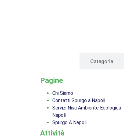
servizi
Categorie
Pagine
Chi Siamo
Contatti Spurgo a Napoli
Servizi Nisa Ambiente Ecologica
Napoli
Spurgo A Napoli
Attività