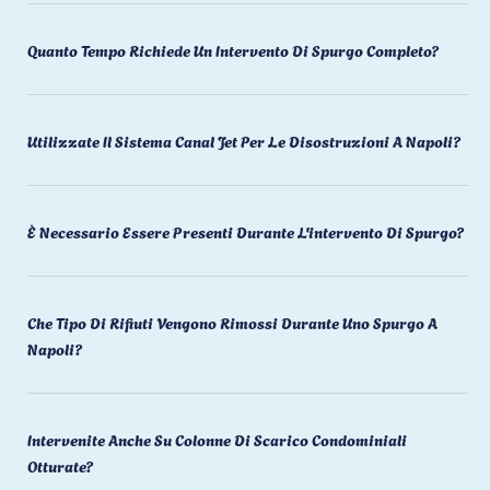
Quanto Tempo Richiede Un Intervento Di Spurgo Completo?
Utilizzate Il Sistema Canal Jet Per Le Disostruzioni A Napoli?
È Necessario Essere Presenti Durante L'intervento Di Spurgo?
Che Tipo Di Rifiuti Vengono Rimossi Durante Uno Spurgo A
Napoli?
Intervenite Anche Su Colonne Di Scarico Condominiali
Otturate?