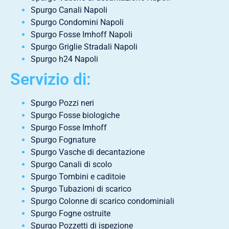
Spurgo Canali Napoli
Spurgo Condomini Napoli
Spurgo Fosse Imhoff Napoli
Spurgo Griglie Stradali Napoli
Spurgo h24 Napoli
Servizio di:
Spurgo Pozzi neri
Spurgo Fosse biologiche
Spurgo Fosse Imhoff
Spurgo Fognature
Spurgo Vasche di decantazione
Spurgo Canali di scolo
Spurgo Tombini e caditoie
Spurgo Tubazioni di scarico
Spurgo Colonne di scarico condominiali
Spurgo Fogne ostruite
Spurgo Pozzetti di ispezione