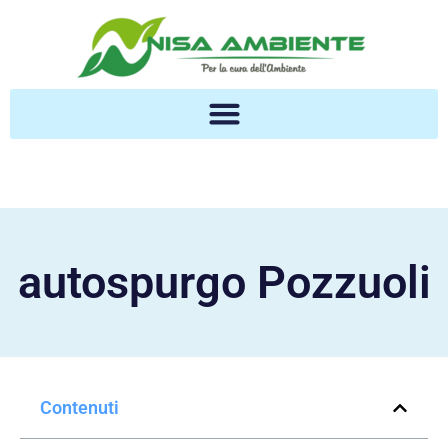
autospurgo Pozzuoli
Contenuti