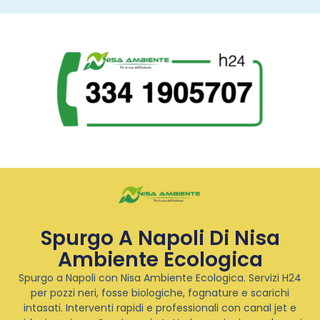
Spurgo A Napoli Di Nisa
Ambiente Ecologica
Spurgo a Napoli con Nisa Ambiente Ecologica. Servizi H24
per pozzi neri, fosse biologiche, fognature e scarichi
intasati. Interventi rapidi e professionali con canal jet e