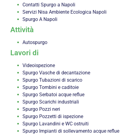
Contatti Spurgo a Napoli
Servizi Nisa Ambiente Ecologica Napoli
Spurgo A Napoli
Attività
Autospurgo
Lavori di
Videoispezione
Spurgo Vasche di decantazione
Spurgo Tubazioni di scarico
Spurgo Tombini e caditoie
Spurgo Serbatoi acque reflue
Spurgo Scarichi industriali
Spurgo Pozzi neri
Spurgo Pozzetti di ispezione
Spurgo Lavandini e WC ostruiti
Spurgo Impianti di sollevamento acque reflue