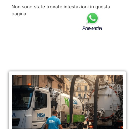
Non sono state trovate intestazioni in questa
pagina.
Preventivi