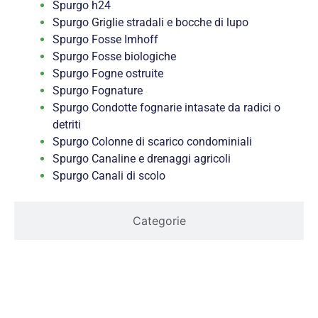
Spurgo h24
Spurgo Griglie stradali e bocche di lupo
Spurgo Fosse Imhoff
Spurgo Fosse biologiche
Spurgo Fogne ostruite
Spurgo Fognature
Spurgo Condotte fognarie intasate da radici o
detriti
Spurgo Colonne di scarico condominiali
Spurgo Canaline e drenaggi agricoli
Spurgo Canali di scolo
Categorie