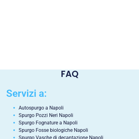
FAQ
Servizi a:
Autospurgo a Napoli
Spurgo Pozzi Neri Napoli
Spurgo Fognature a Napoli
Spurgo Fosse biologiche Napoli
Spurgo Vasche di decantazione Napoli