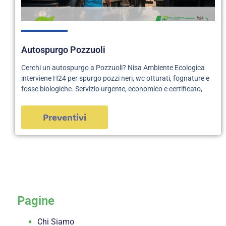
Autospurgo Pozzuoli
Cerchi un autospurgo a Pozzuoli? Nisa Ambiente Ecologica
interviene H24 per spurgo pozzi neri, wc otturati, fognature e
fosse biologiche. Servizio urgente, economico e certificato,
Preventivi
servizi
Pagine
Chi Siamo