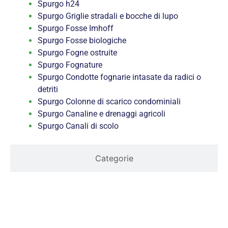
Spurgo h24
Spurgo Griglie stradali e bocche di lupo
Spurgo Fosse Imhoff
Spurgo Fosse biologiche
Spurgo Fogne ostruite
Spurgo Fognature
Spurgo Condotte fognarie intasate da radici o
detriti
Spurgo Colonne di scarico condominiali
Spurgo Canaline e drenaggi agricoli
Spurgo Canali di scolo
Categorie