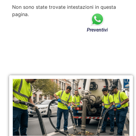
Non sono state trovate intestazioni in questa
pagina.
Preventivi