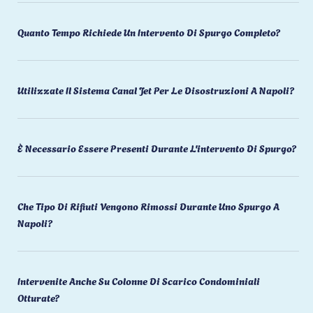
Quanto Tempo Richiede Un Intervento Di Spurgo Completo?
Utilizzate Il Sistema Canal Jet Per Le Disostruzioni A Napoli?
È Necessario Essere Presenti Durante L'intervento Di Spurgo?
Che Tipo Di Rifiuti Vengono Rimossi Durante Uno Spurgo A
Napoli?
Intervenite Anche Su Colonne Di Scarico Condominiali
Otturate?