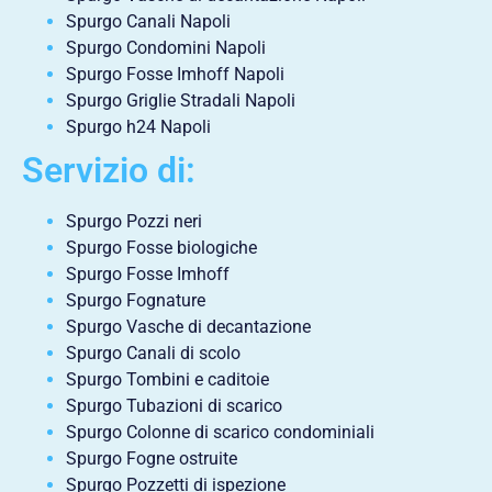
Spurgo Canali Napoli
Spurgo Condomini Napoli
Spurgo Fosse Imhoff Napoli
Spurgo Griglie Stradali Napoli
Spurgo h24 Napoli
Servizio di:
Spurgo Pozzi neri
Spurgo Fosse biologiche
Spurgo Fosse Imhoff
Spurgo Fognature
Spurgo Vasche di decantazione
Spurgo Canali di scolo
Spurgo Tombini e caditoie
Spurgo Tubazioni di scarico
Spurgo Colonne di scarico condominiali
Spurgo Fogne ostruite
Spurgo Pozzetti di ispezione