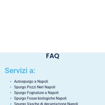
FAQ
Servizi a:
Autospurgo a Napoli
Spurgo Pozzi Neri Napoli
Spurgo Fognature a Napoli
Spurgo Fosse biologiche Napoli
Spurgo Vasche di decantazione Napoli