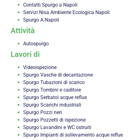
Contatti Spurgo a Napoli
Servizi Nisa Ambiente Ecologica Napoli
Spurgo A Napoli
Attività
Autospurgo
Lavori di
Videoispezione
Spurgo Vasche di decantazione
Spurgo Tubazioni di scarico
Spurgo Tombini e caditoie
Spurgo Serbatoi acque reflue
Spurgo Scarichi industriali
Spurgo Pozzi neri
Spurgo Pozzetti di ispezione
Spurgo Lavandini e WC ostruiti
Spurgo Impianti di sollevamento acque reflue