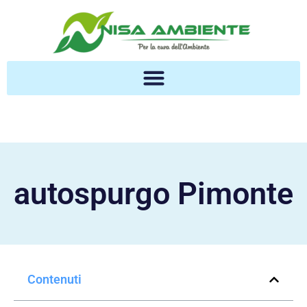
autospurgo Pimonte
Contenuti