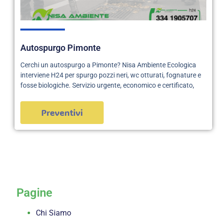
Autospurgo Pimonte
Cerchi un autospurgo a Pimonte? Nisa Ambiente Ecologica
interviene H24 per spurgo pozzi neri, wc otturati, fognature e
fosse biologiche. Servizio urgente, economico e certificato,
Preventivi
servizi
Pagine
Chi Siamo