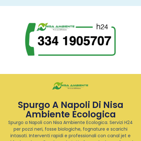
Spurgo A Napoli Di Nisa
Ambiente Ecologica
Spurgo a Napoli con Nisa Ambiente Ecologica. Servizi H24
per pozzi neri, fosse biologiche, fognature e scarichi
intasati. Interventi rapidi e professionali con canal jet e