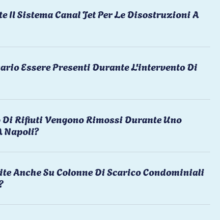
te Il Sistema Canal Jet Per Le Disostruzioni A
ario Essere Presenti Durante L'intervento Di
 Di Rifiuti Vengono Rimossi Durante Uno
A Napoli?
ite Anche Su Colonne Di Scarico Condominiali
?