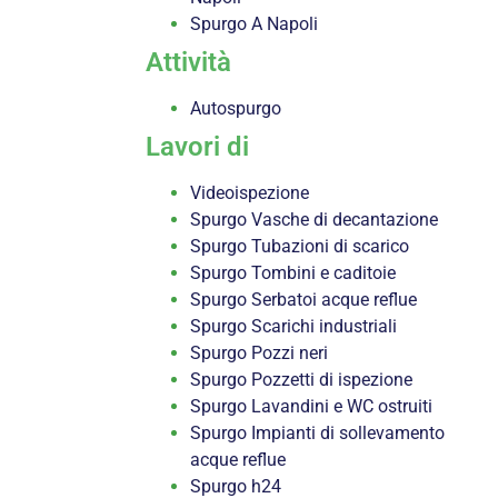
Spurgo A Napoli
Attività
Autospurgo
Lavori di
Videoispezione
Spurgo Vasche di decantazione
Spurgo Tubazioni di scarico
Spurgo Tombini e caditoie
Spurgo Serbatoi acque reflue
Spurgo Scarichi industriali
Spurgo Pozzi neri
Spurgo Pozzetti di ispezione
Spurgo Lavandini e WC ostruiti
Spurgo Impianti di sollevamento
acque reflue
Spurgo h24