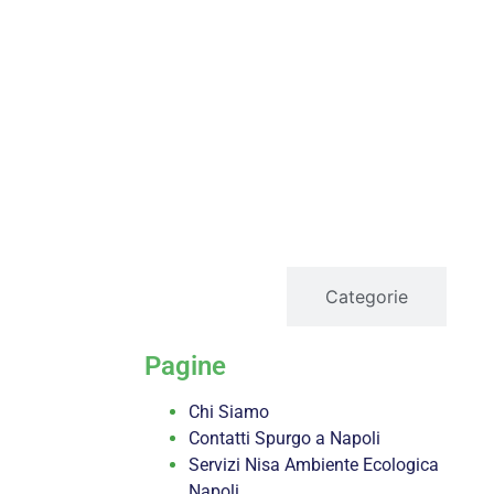
servizi
Categorie
Pagine
Chi Siamo
Contatti Spurgo a Napoli
Servizi Nisa Ambiente Ecologica
Napoli