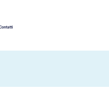
Contatti