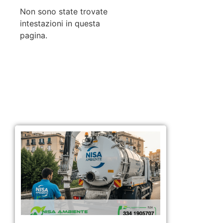
Non sono state trovate
intestazioni in questa
pagina.