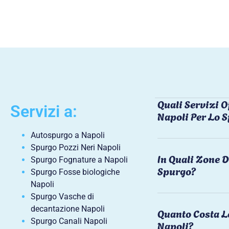
Quali Servizi O
Servizi a:
Napoli Per Lo 
Autospurgo a Napoli
Spurgo Pozzi Neri Napoli
In Quali Zone D
Spurgo Fognature a Napoli
Spurgo?
Spurgo Fosse biologiche
Napoli
Spurgo Vasche di
decantazione Napoli
Quanto Costa L
Spurgo Canali Napoli
Napoli?