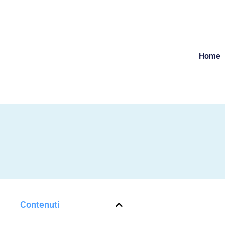
Home
Contenuti