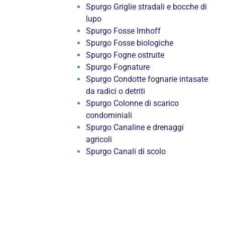
Spurgo Griglie stradali e bocche di
lupo
Spurgo Fosse Imhoff
Spurgo Fosse biologiche
Spurgo Fogne ostruite
Spurgo Fognature
Spurgo Condotte fognarie intasate
da radici o detriti
Spurgo Colonne di scarico
condominiali
Spurgo Canaline e drenaggi
agricoli
Spurgo Canali di scolo