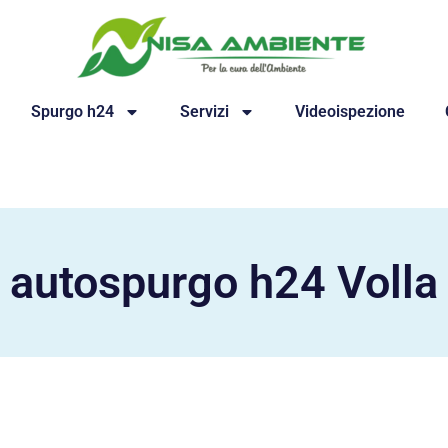
Spurgo h24
Servizi
Videoispezione
autospurgo h24 Volla