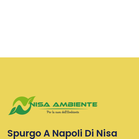
Spurgo A Napoli Di Nisa