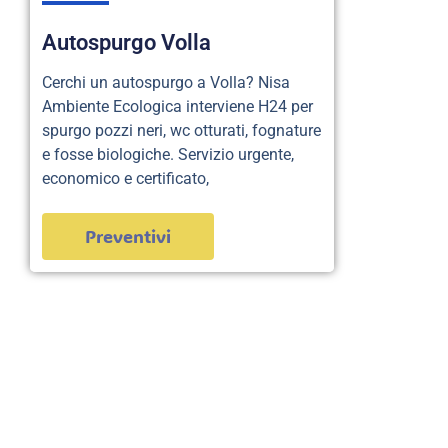
Autospurgo Volla
Cerchi un autospurgo a Volla? Nisa
Ambiente Ecologica interviene H24 per
spurgo pozzi neri, wc otturati, fognature
e fosse biologiche. Servizio urgente,
economico e certificato,
Preventivi