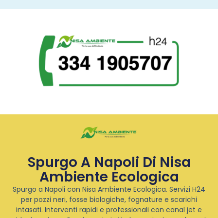
Spurgo A Napoli Di Nisa
Ambiente Ecologica
Spurgo a Napoli con Nisa Ambiente Ecologica. Servizi H24
per pozzi neri, fosse biologiche, fognature e scarichi
intasati. Interventi rapidi e professionali con canal jet e