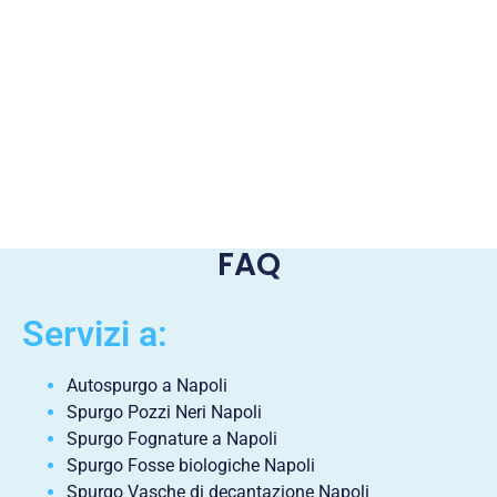
FAQ
Servizi a:
Autospurgo a Napoli
Spurgo Pozzi Neri Napoli
Spurgo Fognature a Napoli
Spurgo Fosse biologiche Napoli
Spurgo Vasche di decantazione Napoli