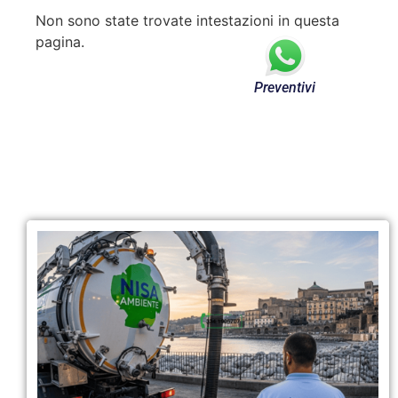
Non sono state trovate intestazioni in questa
pagina.
Preventivi