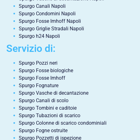
Spurgo Canali Napoli
Spurgo Condomini Napoli
Spurgo Fosse Imhoff Napoli
Spurgo Griglie Stradali Napoli
Spurgo h24 Napoli
Servizio di:
Spurgo Pozzi neri
Spurgo Fosse biologiche
Spurgo Fosse Imhoff
Spurgo Fognature
Spurgo Vasche di decantazione
Spurgo Canali di scolo
Spurgo Tombini e caditoie
Spurgo Tubazioni di scarico
Spurgo Colonne di scarico condominiali
Spurgo Fogne ostruite
Spurgo Pozzetti di ispezione