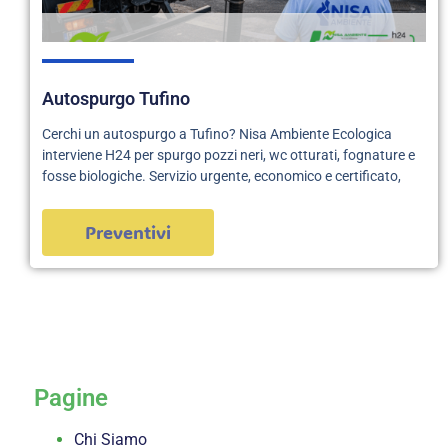
Autospurgo Tufino
Cerchi un autospurgo a Tufino? Nisa Ambiente Ecologica
interviene H24 per spurgo pozzi neri, wc otturati, fognature e
fosse biologiche. Servizio urgente, economico e certificato,
Preventivi
servizi
Pagine
Chi Siamo