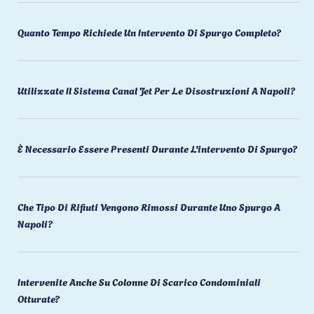
Quanto Tempo Richiede Un Intervento Di Spurgo Completo?
Utilizzate Il Sistema Canal Jet Per Le Disostruzioni A Napoli?
È Necessario Essere Presenti Durante L'intervento Di Spurgo?
Che Tipo Di Rifiuti Vengono Rimossi Durante Uno Spurgo A
Napoli?
Intervenite Anche Su Colonne Di Scarico Condominiali
Otturate?