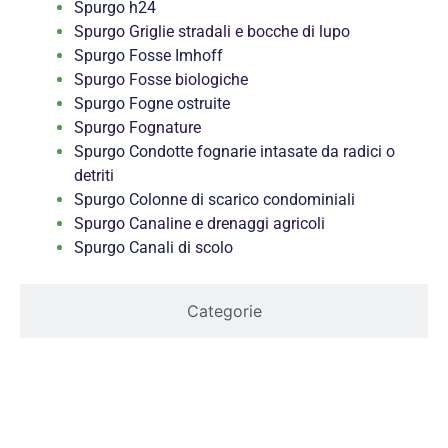
Spurgo h24
Spurgo Griglie stradali e bocche di lupo
Spurgo Fosse Imhoff
Spurgo Fosse biologiche
Spurgo Fogne ostruite
Spurgo Fognature
Spurgo Condotte fognarie intasate da radici o
detriti
Spurgo Colonne di scarico condominiali
Spurgo Canaline e drenaggi agricoli
Spurgo Canali di scolo
Categorie