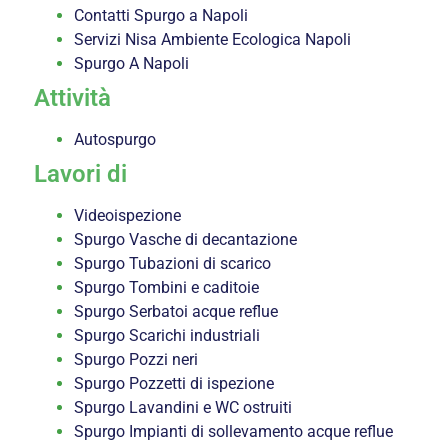
Contatti Spurgo a Napoli
Servizi Nisa Ambiente Ecologica Napoli
Spurgo A Napoli
Attività
Autospurgo
Lavori di
Videoispezione
Spurgo Vasche di decantazione
Spurgo Tubazioni di scarico
Spurgo Tombini e caditoie
Spurgo Serbatoi acque reflue
Spurgo Scarichi industriali
Spurgo Pozzi neri
Spurgo Pozzetti di ispezione
Spurgo Lavandini e WC ostruiti
Spurgo Impianti di sollevamento acque reflue