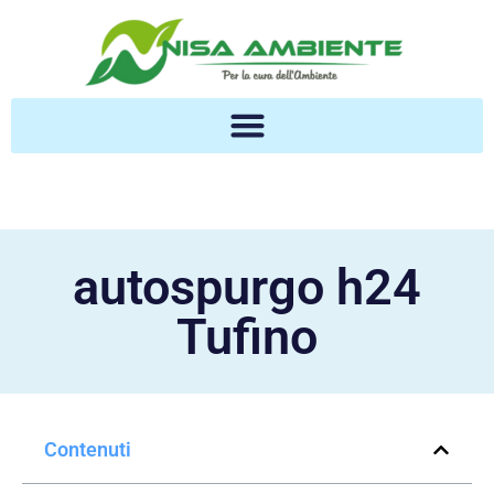
autospurgo h24
Tufino
Contenuti