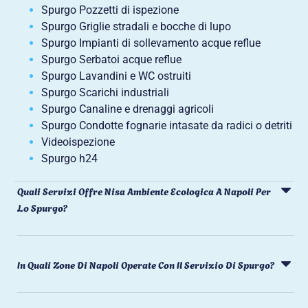
Spurgo Pozzetti di ispezione
Spurgo Griglie stradali e bocche di lupo
Spurgo Impianti di sollevamento acque reflue
Spurgo Serbatoi acque reflue
Spurgo Lavandini e WC ostruiti
Spurgo Scarichi industriali
Spurgo Canaline e drenaggi agricoli
Spurgo Condotte fognarie intasate da radici o detriti
Videoispezione
Spurgo h24
Quali Servizi Offre Nisa Ambiente Ecologica A Napoli Per
Lo Spurgo?
In Quali Zone Di Napoli Operate Con Il Servizio Di Spurgo?