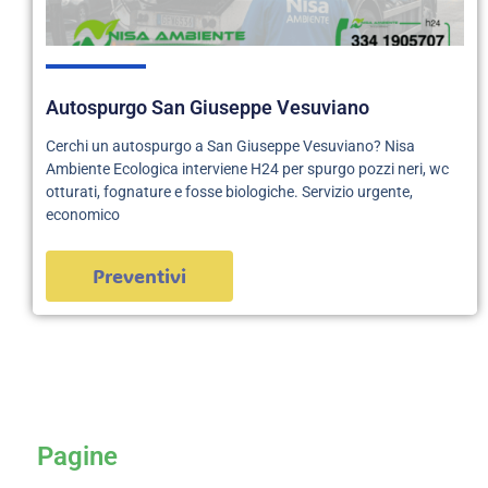
Autospurgo San Giuseppe Vesuviano
Cerchi un autospurgo a San Giuseppe Vesuviano? Nisa
Ambiente Ecologica interviene H24 per spurgo pozzi neri, wc
otturati, fognature e fosse biologiche. Servizio urgente,
economico
Preventivi
servizi
Pagine