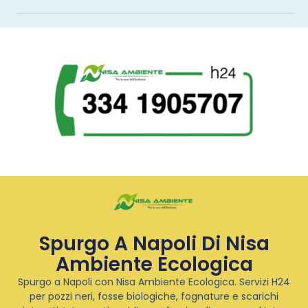
Spurgo A Napoli Di Nisa
Ambiente Ecologica
Spurgo a Napoli con Nisa Ambiente Ecologica. Servizi H24
per pozzi neri, fosse biologiche, fognature e scarichi