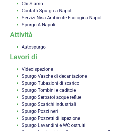
Chi Siamo
Contatti Spurgo a Napoli
Servizi Nisa Ambiente Ecologica Napoli
Spurgo A Napoli
Attività
Autospurgo
Lavori di
Videoispezione
Spurgo Vasche di decantazione
Spurgo Tubazioni di scarico
Spurgo Tombini e caditoie
Spurgo Serbatoi acque reflue
Spurgo Scarichi industriali
Spurgo Pozzi neri
Spurgo Pozzetti di ispezione
Spurgo Lavandini e WC ostruiti