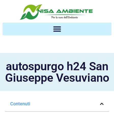
autospurgo h24 San
Giuseppe Vesuviano
Contenuti