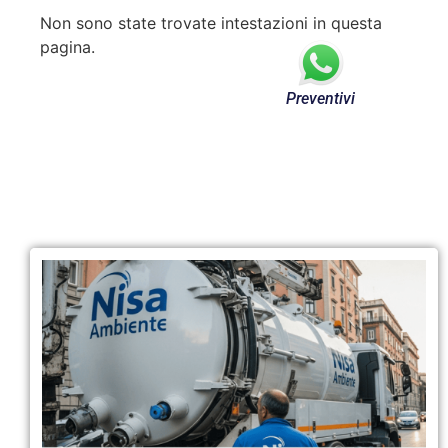
Non sono state trovate intestazioni in questa
pagina.
Preventivi