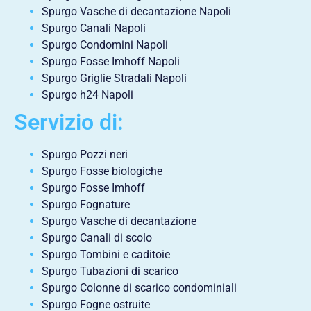
Spurgo Vasche di decantazione Napoli
Spurgo Canali Napoli
Spurgo Condomini Napoli
Spurgo Fosse Imhoff Napoli
Spurgo Griglie Stradali Napoli
Spurgo h24 Napoli
Servizio di:
Spurgo Pozzi neri
Spurgo Fosse biologiche
Spurgo Fosse Imhoff
Spurgo Fognature
Spurgo Vasche di decantazione
Spurgo Canali di scolo
Spurgo Tombini e caditoie
Spurgo Tubazioni di scarico
Spurgo Colonne di scarico condominiali
Spurgo Fogne ostruite