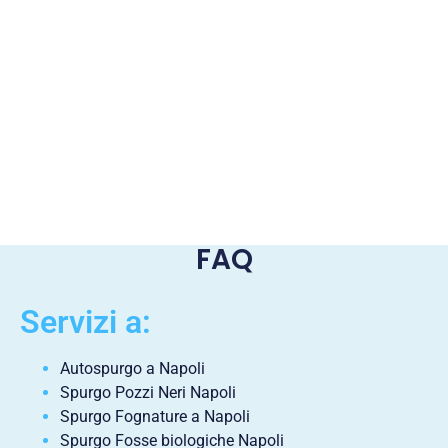
FAQ
Servizi a:
Autospurgo a Napoli
Spurgo Pozzi Neri Napoli
Spurgo Fognature a Napoli
Spurgo Fosse biologiche Napoli