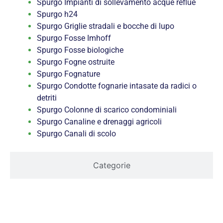
Spurgo Impianti di sollevamento acque reflue
Spurgo h24
Spurgo Griglie stradali e bocche di lupo
Spurgo Fosse Imhoff
Spurgo Fosse biologiche
Spurgo Fogne ostruite
Spurgo Fognature
Spurgo Condotte fognarie intasate da radici o
detriti
Spurgo Colonne di scarico condominiali
Spurgo Canaline e drenaggi agricoli
Spurgo Canali di scolo
Categorie