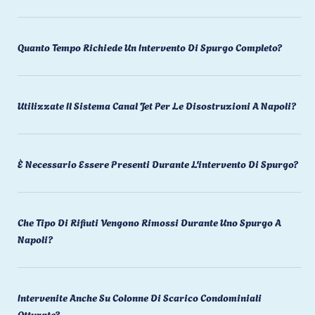
Quanto Tempo Richiede Un Intervento Di Spurgo Completo?
Utilizzate Il Sistema Canal Jet Per Le Disostruzioni A Napoli?
È Necessario Essere Presenti Durante L'intervento Di Spurgo?
Che Tipo Di Rifiuti Vengono Rimossi Durante Uno Spurgo A
Napoli?
Intervenite Anche Su Colonne Di Scarico Condominiali
Otturate?