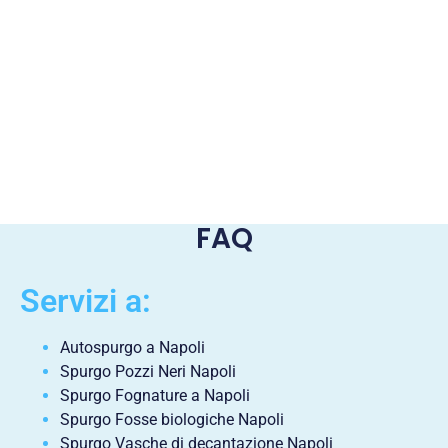
FAQ
Servizi a:
Autospurgo a Napoli
Spurgo Pozzi Neri Napoli
Spurgo Fognature a Napoli
Spurgo Fosse biologiche Napoli
Spurgo Vasche di decantazione Napoli