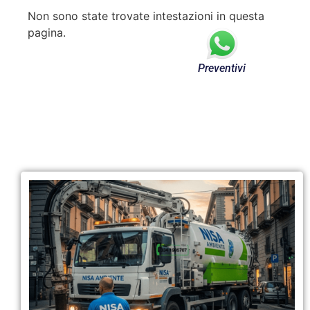
Non sono state trovate intestazioni in questa
pagina.
Preventivi