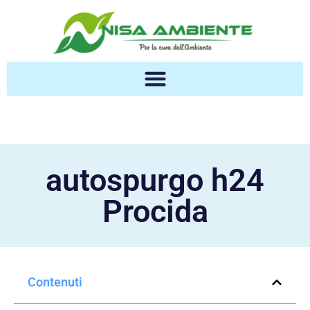
autospurgo h24
Procida
Contenuti