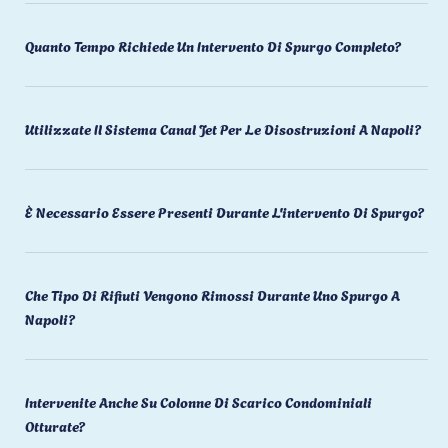
Quanto Tempo Richiede Un Intervento Di Spurgo Completo?
Utilizzate Il Sistema Canal Jet Per Le Disostruzioni A Napoli?
È Necessario Essere Presenti Durante L'intervento Di Spurgo?
Che Tipo Di Rifiuti Vengono Rimossi Durante Uno Spurgo A
Napoli?
Intervenite Anche Su Colonne Di Scarico Condominiali
Otturate?