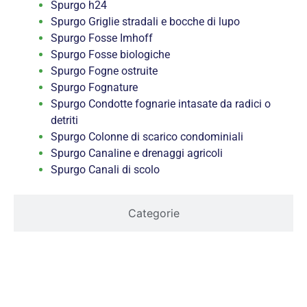
Spurgo h24
Spurgo Griglie stradali e bocche di lupo
Spurgo Fosse Imhoff
Spurgo Fosse biologiche
Spurgo Fogne ostruite
Spurgo Fognature
Spurgo Condotte fognarie intasate da radici o
detriti
Spurgo Colonne di scarico condominiali
Spurgo Canaline e drenaggi agricoli
Spurgo Canali di scolo
Categorie