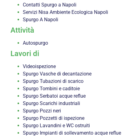
Contatti Spurgo a Napoli
Servizi Nisa Ambiente Ecologica Napoli
Spurgo A Napoli
Attività
Autospurgo
Lavori di
Videoispezione
Spurgo Vasche di decantazione
Spurgo Tubazioni di scarico
Spurgo Tombini e caditoie
Spurgo Serbatoi acque reflue
Spurgo Scarichi industriali
Spurgo Pozzi neri
Spurgo Pozzetti di ispezione
Spurgo Lavandini e WC ostruiti
Spurgo Impianti di sollevamento acque reflue