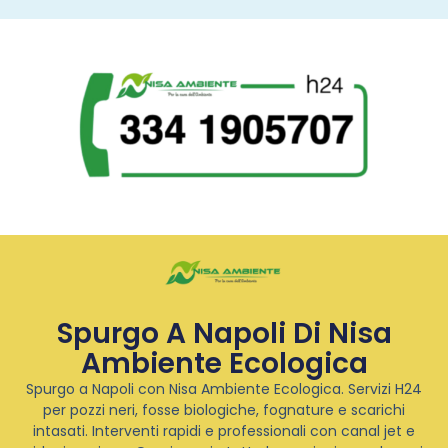
Spurgo A Napoli Di Nisa
Ambiente Ecologica
Spurgo a Napoli con Nisa Ambiente Ecologica. Servizi H24
per pozzi neri, fosse biologiche, fognature e scarichi
intasati. Interventi rapidi e professionali con canal jet e