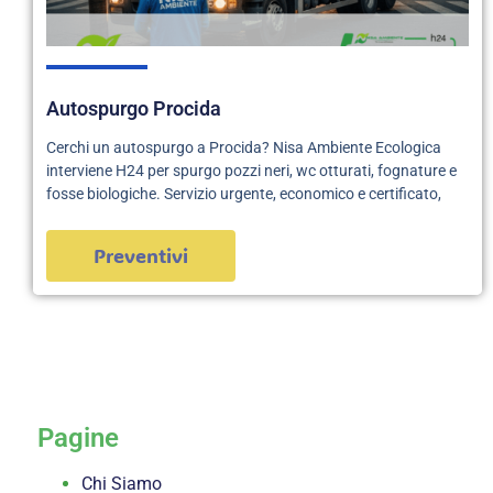
Autospurgo Procida
Cerchi un autospurgo a Procida? Nisa Ambiente Ecologica
interviene H24 per spurgo pozzi neri, wc otturati, fognature e
fosse biologiche. Servizio urgente, economico e certificato,
Preventivi
servizi
Pagine
Chi Siamo