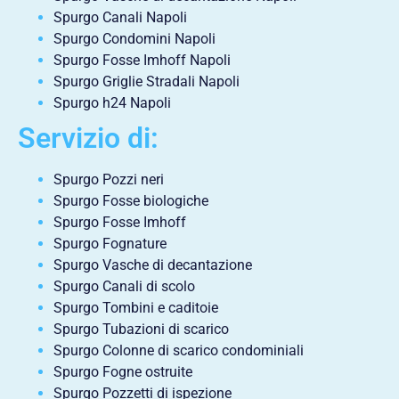
Spurgo Canali Napoli
Spurgo Condomini Napoli
Spurgo Fosse Imhoff Napoli
Spurgo Griglie Stradali Napoli
Spurgo h24 Napoli
Servizio di:
Spurgo Pozzi neri
Spurgo Fosse biologiche
Spurgo Fosse Imhoff
Spurgo Fognature
Spurgo Vasche di decantazione
Spurgo Canali di scolo
Spurgo Tombini e caditoie
Spurgo Tubazioni di scarico
Spurgo Colonne di scarico condominiali
Spurgo Fogne ostruite
Spurgo Pozzetti di ispezione