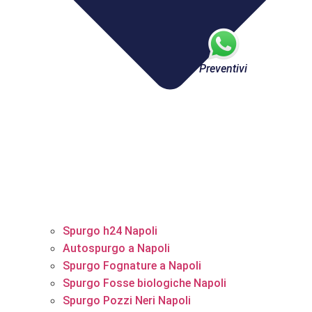
Preventivi
Spurgo h24 Napoli
Autospurgo a Napoli
Spurgo Fognature a Napoli
Spurgo Fosse biologiche Napoli
Spurgo Pozzi Neri Napoli