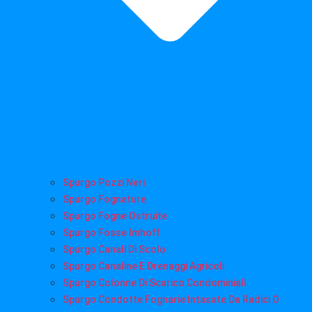
Spurgo Pozzi Neri
Spurgo Fognature
Spurgo Fogne Ostruite
Spurgo Fosse Imhoff
Spurgo Canali Di Scolo
Spurgo Canaline E Drenaggi Agricoli
Spurgo Colonne Di Scarico Condominiali
Spurgo Condotte Fognarie Intasate Da Radici O