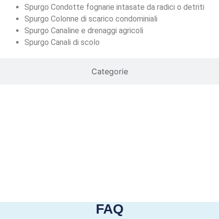
Spurgo Condotte fognarie intasate da radici o detriti
Spurgo Colonne di scarico condominiali
Spurgo Canaline e drenaggi agricoli
Spurgo Canali di scolo
Categorie
FAQ