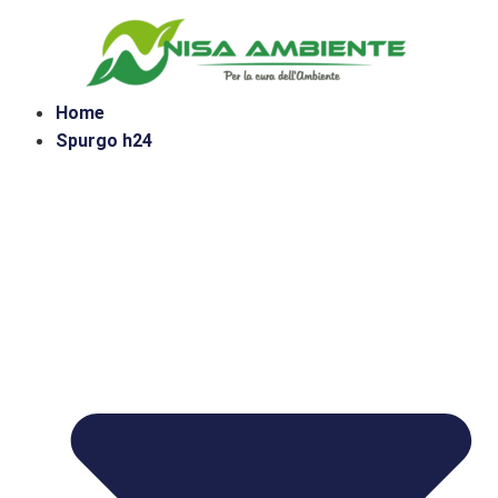
Home
Spurgo h24