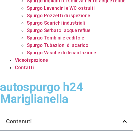
Spurgo Impianti di sollevamento acque reflue
Spurgo Lavandini e WC ostruiti
Spurgo Pozzetti di ispezione
Spurgo Scarichi industriali
Spurgo Serbatoi acque reflue
Spurgo Tombini e caditoie
Spurgo Tubazioni di scarico
Spurgo Vasche di decantazione
Videoispezione
Contatti
autospurgo h24
Mariglianella
Contenuti