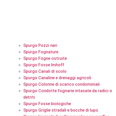
Spurgo Pozzi neri
Spurgo Fognature
Spurgo Fogne ostruite
Spurgo Fosse Imhoff
Spurgo Canali di scolo
Spurgo Canaline e drenaggi agricoli
Spurgo Colonne di scarico condominiali
Spurgo Condotte fognarie intasate da radici o
detriti
Spurgo Fosse biologiche
Spurgo Griglie stradali e bocche di lupo