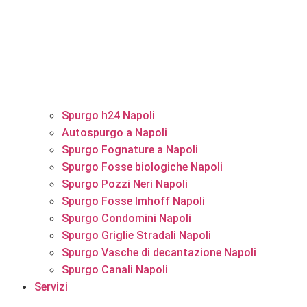
Spurgo h24 Napoli
Autospurgo a Napoli
Spurgo Fognature a Napoli
Spurgo Fosse biologiche Napoli
Spurgo Pozzi Neri Napoli
Spurgo Fosse Imhoff Napoli
Spurgo Condomini Napoli
Spurgo Griglie Stradali Napoli
Spurgo Vasche di decantazione Napoli
Spurgo Canali Napoli
Servizi