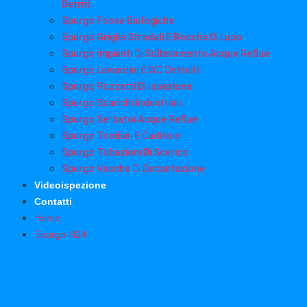
Detriti
Spurgo Fosse Biologiche
Spurgo Griglie Stradali E Bocche Di Lupo
Spurgo Impianti Di Sollevamento Acque Reflue
Spurgo Lavandini E WC Ostruiti
Spurgo Pozzetti Di Ispezione
Spurgo Scarichi Industriali
Spurgo Serbatoi Acque Reflue
Spurgo Tombini E Caditoie
Spurgo Tubazioni Di Scarico
Spurgo Vasche Di Decantazione
Videoispezione
Contatti
Home
Spurgo H24