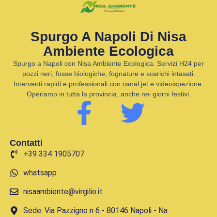
Spurgo A Napoli Di Nisa
Ambiente Ecologica
Spurgo a Napoli con Nisa Ambiente Ecologica. Servizi H24 per
pozzi neri, fosse biologiche, fognature e scarichi intasati.
Interventi rapidi e professionali con canal jet e videoispezione.
Operiamo in tutta la provincia, anche nei giorni festivi.
Contatti
+39 334 1905707
whatsapp
nisaambiente@virgilio.it
Sede: Via Pazzigno n 6 - 80146 Napoli - Na