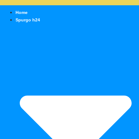
Home
Spurgo h24