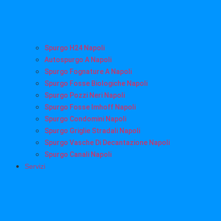
Spurgo H24 Napoli
Autospurgo A Napoli
Spurgo Fognature A Napoli
Spurgo Fosse Biologiche Napoli
Spurgo Pozzi Neri Napoli
Spurgo Fosse Imhoff Napoli
Spurgo Condomini Napoli
Spurgo Griglie Stradali Napoli
Spurgo Vasche Di Decantazione Napoli
Spurgo Canali Napoli
Servizi