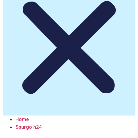
Home
Spurgo h24