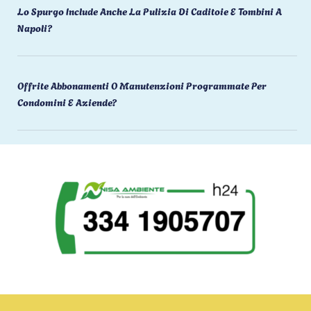
Lo Spurgo Include Anche La Pulizia Di Caditoie E Tombini A
Napoli?
Offrite Abbonamenti O Manutenzioni Programmate Per
Condomini E Aziende?