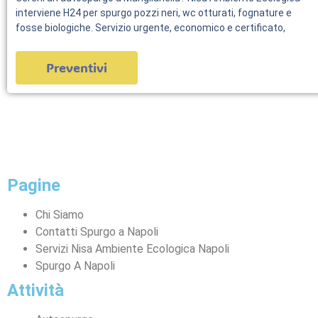
interviene H24 per spurgo pozzi neri, wc otturati, fognature e
fosse biologiche. Servizio urgente, economico e certificato,
Preventivi
servizi
Pagine
Chi Siamo
Contatti Spurgo a Napoli
Servizi Nisa Ambiente Ecologica Napoli
Spurgo A Napoli
Attività