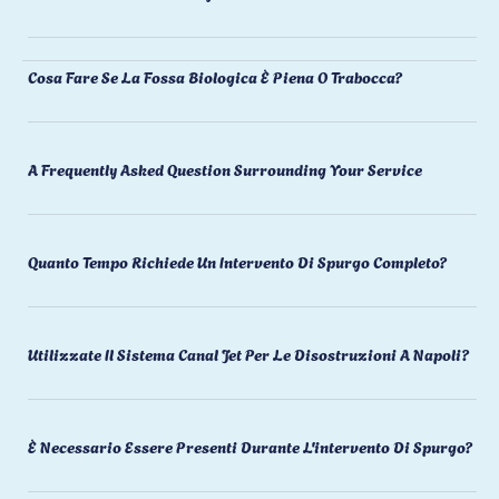
Cosa Fare Se La Fossa Biologica È Piena O Trabocca?
A Frequently Asked Question Surrounding Your Service
Quanto Tempo Richiede Un Intervento Di Spurgo Completo?
Utilizzate Il Sistema Canal Jet Per Le Disostruzioni A Napoli?
È Necessario Essere Presenti Durante L'intervento Di Spurgo?