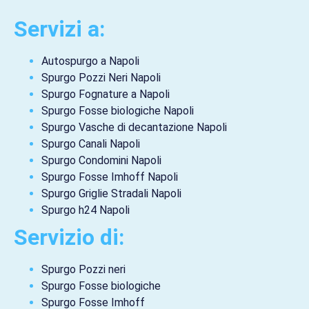
Servizi a:
Autospurgo a Napoli
Spurgo Pozzi Neri Napoli
Spurgo Fognature a Napoli
Spurgo Fosse biologiche Napoli
Spurgo Vasche di decantazione Napoli
Spurgo Canali Napoli
Spurgo Condomini Napoli
Spurgo Fosse Imhoff Napoli
Spurgo Griglie Stradali Napoli
Spurgo h24 Napoli
Servizio di:
Spurgo Pozzi neri
Spurgo Fosse biologiche
Spurgo Fosse Imhoff