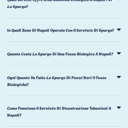
Lo Spurgo?
In Quali Zone Di Napoli Operate Con Il Servizio Di Spurgo?
Quanto Costa Lo Spurgo Di Una Fossa Biologica A Napoli?
Ogni Quanto Va Fatto Lo Spurgo Di Pozzi Neri O Fosse
Biologiche?
Come Funziona Il Servizio Di Disostruzione Tubazioni A
Napoli?