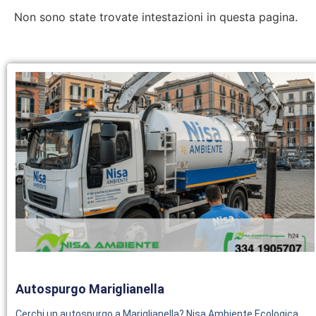
Non sono state trovate intestazioni in questa pagina.
Autospurgo Mariglianella
Cerchi un autospurgo a Mariglianella? Nisa Ambiente Ecologica