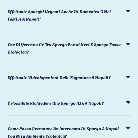
Effettuate Spurghi Urgenti Anche Di Domenica O Nei
Festivi A Napoli?
Che Differenza C'è Tra Spurgo Pozzi Neri E Spurgo Fossa
Biologica?
Effettuate Videoispezioni Delle Fognature A Napoli?
È Possibile Richiedere Uno Spurgo H24 A Napoli?
Come Posso Prenotare Un Intervento Di Spurgo A Napoli
Con Nisa Ambiente Ecologica?