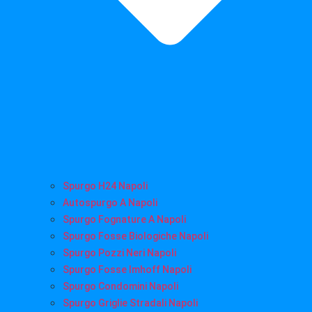
Spurgo H24 Napoli
Autospurgo A Napoli
Spurgo Fognature A Napoli
Spurgo Fosse Biologiche Napoli
Spurgo Pozzi Neri Napoli
Spurgo Fosse Imhoff Napoli
Spurgo Condomini Napoli
Spurgo Griglie Stradali Napoli