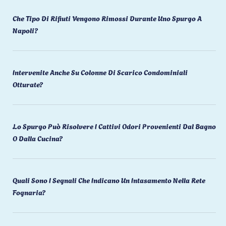
Che Tipo Di Rifiuti Vengono Rimossi Durante Uno Spurgo A
Napoli?
Intervenite Anche Su Colonne Di Scarico Condominiali
Otturate?
Lo Spurgo Può Risolvere I Cattivi Odori Provenienti Dal Bagno
O Dalla Cucina?
Quali Sono I Segnali Che Indicano Un Intasamento Nella Rete
Fognaria?