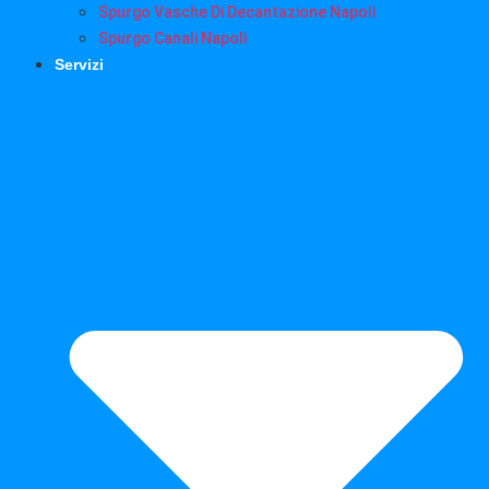
Spurgo Vasche Di Decantazione Napoli
Spurgo Canali Napoli
Servizi