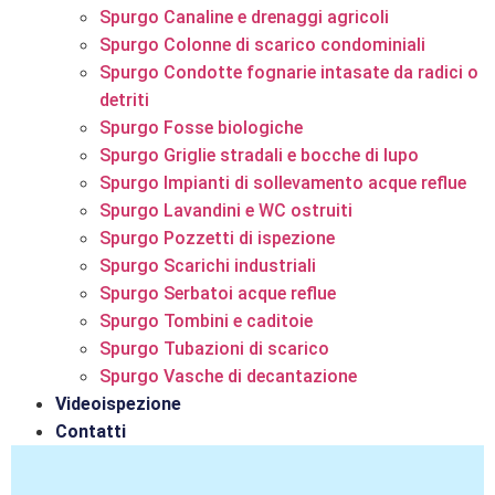
Spurgo Canaline e drenaggi agricoli
Spurgo Colonne di scarico condominiali
Spurgo Condotte fognarie intasate da radici o
detriti
Spurgo Fosse biologiche
Spurgo Griglie stradali e bocche di lupo
Spurgo Impianti di sollevamento acque reflue
Spurgo Lavandini e WC ostruiti
Spurgo Pozzetti di ispezione
Spurgo Scarichi industriali
Spurgo Serbatoi acque reflue
Spurgo Tombini e caditoie
Spurgo Tubazioni di scarico
Spurgo Vasche di decantazione
Videoispezione
Contatti