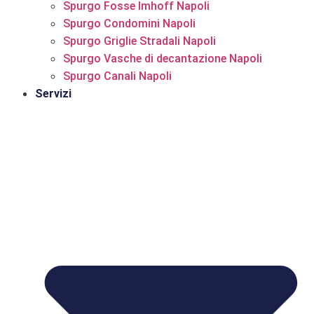
Spurgo Fosse Imhoff Napoli
Spurgo Condomini Napoli
Spurgo Griglie Stradali Napoli
Spurgo Vasche di decantazione Napoli
Spurgo Canali Napoli
Servizi