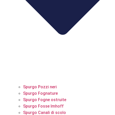
Spurgo Pozzi neri
Spurgo Fognature
Spurgo Fogne ostruite
Spurgo Fosse Imhoff
Spurgo Canali di scolo