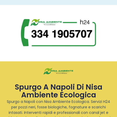
Spurgo A Napoli Di Nisa
Ambiente Ecologica
Spurgo a Napoli con Nisa Ambiente Ecologica. Servizi H24
per pozzi neri, fosse biologiche, fognature e scarichi
intasati. Interventi rapidi e professionali con canal jet e