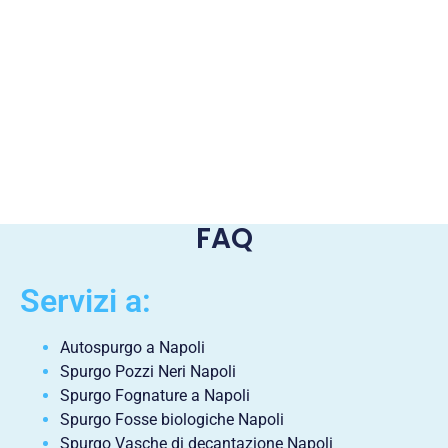
FAQ
Servizi a:
Autospurgo a Napoli
Spurgo Pozzi Neri Napoli
Spurgo Fognature a Napoli
Spurgo Fosse biologiche Napoli
Spurgo Vasche di decantazione Napoli