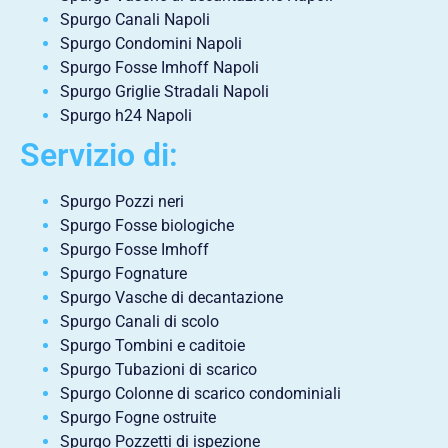
Spurgo Canali Napoli
Spurgo Condomini Napoli
Spurgo Fosse Imhoff Napoli
Spurgo Griglie Stradali Napoli
Spurgo h24 Napoli
Servizio di:
Spurgo Pozzi neri
Spurgo Fosse biologiche
Spurgo Fosse Imhoff
Spurgo Fognature
Spurgo Vasche di decantazione
Spurgo Canali di scolo
Spurgo Tombini e caditoie
Spurgo Tubazioni di scarico
Spurgo Colonne di scarico condominiali
Spurgo Fogne ostruite
Spurgo Pozzetti di ispezione