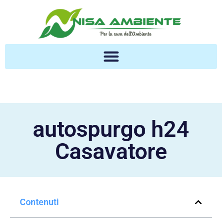
autospurgo h24
Casavatore
Contenuti