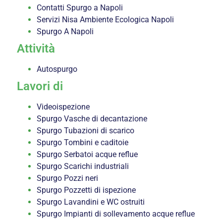
Contatti Spurgo a Napoli
Servizi Nisa Ambiente Ecologica Napoli
Spurgo A Napoli
Attività
Autospurgo
Lavori di
Videoispezione
Spurgo Vasche di decantazione
Spurgo Tubazioni di scarico
Spurgo Tombini e caditoie
Spurgo Serbatoi acque reflue
Spurgo Scarichi industriali
Spurgo Pozzi neri
Spurgo Pozzetti di ispezione
Spurgo Lavandini e WC ostruiti
Spurgo Impianti di sollevamento acque reflue