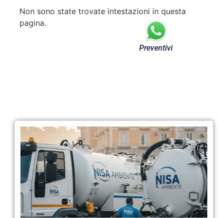
Non sono state trovate intestazioni in questa
pagina.
Preventivi