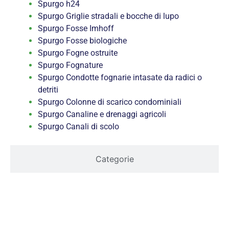
Spurgo h24
Spurgo Griglie stradali e bocche di lupo
Spurgo Fosse Imhoff
Spurgo Fosse biologiche
Spurgo Fogne ostruite
Spurgo Fognature
Spurgo Condotte fognarie intasate da radici o
detriti
Spurgo Colonne di scarico condominiali
Spurgo Canaline e drenaggi agricoli
Spurgo Canali di scolo
Categorie