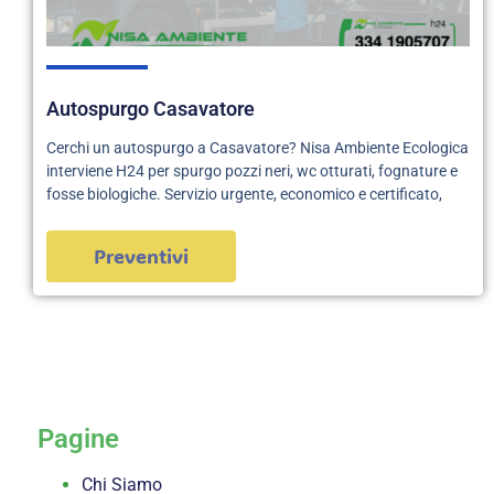
Autospurgo Casavatore
Cerchi un autospurgo a Casavatore? Nisa Ambiente Ecologica
interviene H24 per spurgo pozzi neri, wc otturati, fognature e
fosse biologiche. Servizio urgente, economico e certificato,
Preventivi
servizi
Pagine
Chi Siamo