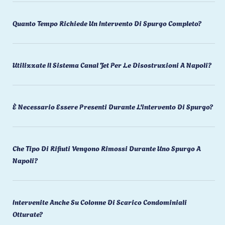
Quanto Tempo Richiede Un Intervento Di Spurgo Completo?
Utilizzate Il Sistema Canal Jet Per Le Disostruzioni A Napoli?
È Necessario Essere Presenti Durante L'intervento Di Spurgo?
Che Tipo Di Rifiuti Vengono Rimossi Durante Uno Spurgo A
Napoli?
Intervenite Anche Su Colonne Di Scarico Condominiali
Otturate?