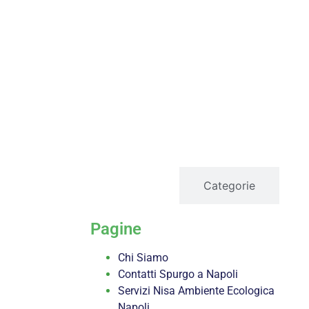
servizi
Categorie
Pagine
Chi Siamo
Contatti Spurgo a Napoli
Servizi Nisa Ambiente Ecologica
Napoli