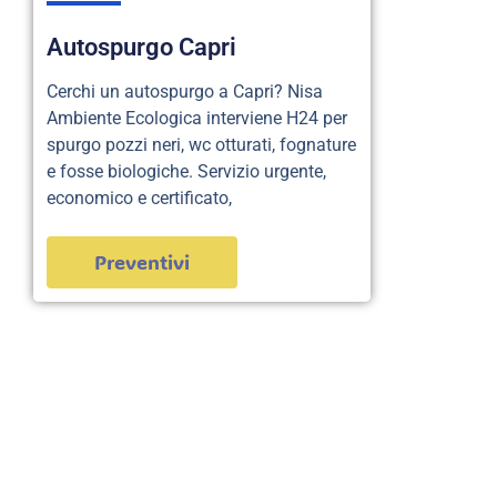
Autospurgo Capri
Cerchi un autospurgo a Capri? Nisa
Ambiente Ecologica interviene H24 per
spurgo pozzi neri, wc otturati, fognature
e fosse biologiche. Servizio urgente,
economico e certificato,
Preventivi