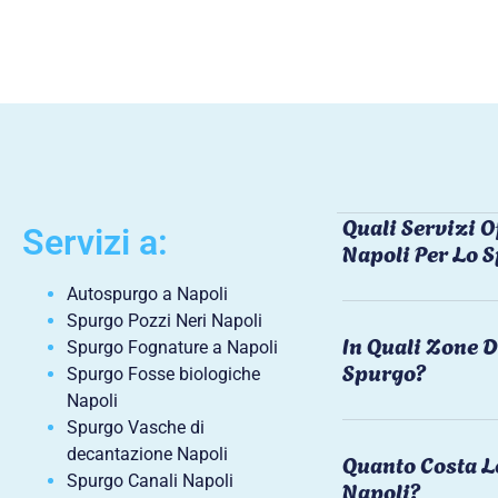
Quali Servizi O
Servizi a:
Napoli Per Lo 
Autospurgo a Napoli
Spurgo Pozzi Neri Napoli
In Quali Zone D
Spurgo Fognature a Napoli
Spurgo?
Spurgo Fosse biologiche
Napoli
Spurgo Vasche di
decantazione Napoli
Quanto Costa L
Spurgo Canali Napoli
Napoli?