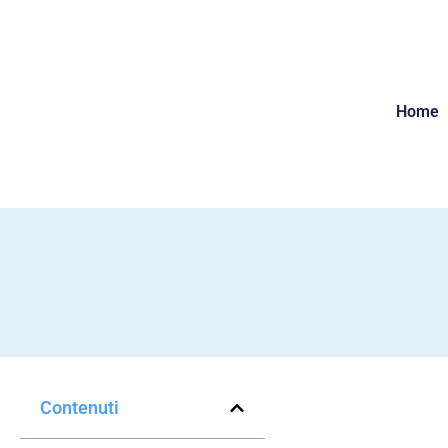
Home
Contenuti