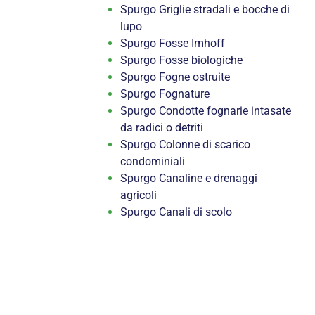
Spurgo Griglie stradali e bocche di
lupo
Spurgo Fosse Imhoff
Spurgo Fosse biologiche
Spurgo Fogne ostruite
Spurgo Fognature
Spurgo Condotte fognarie intasate
da radici o detriti
Spurgo Colonne di scarico
condominiali
Spurgo Canaline e drenaggi
agricoli
Spurgo Canali di scolo