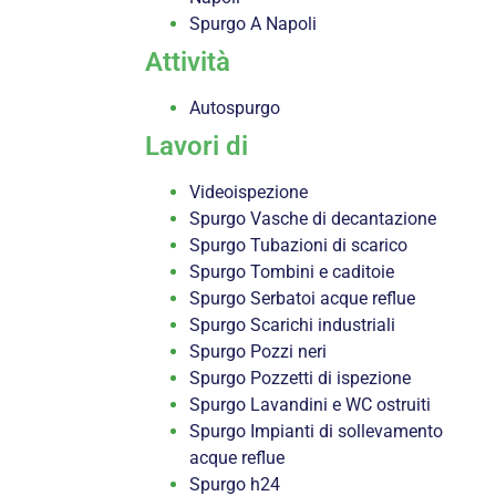
Spurgo A Napoli
Attività
Autospurgo
Lavori di
Videoispezione
Spurgo Vasche di decantazione
Spurgo Tubazioni di scarico
Spurgo Tombini e caditoie
Spurgo Serbatoi acque reflue
Spurgo Scarichi industriali
Spurgo Pozzi neri
Spurgo Pozzetti di ispezione
Spurgo Lavandini e WC ostruiti
Spurgo Impianti di sollevamento
acque reflue
Spurgo h24