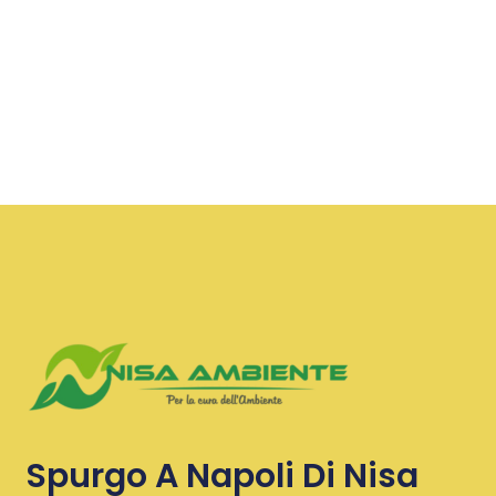
Spurgo A Napoli Di Nisa