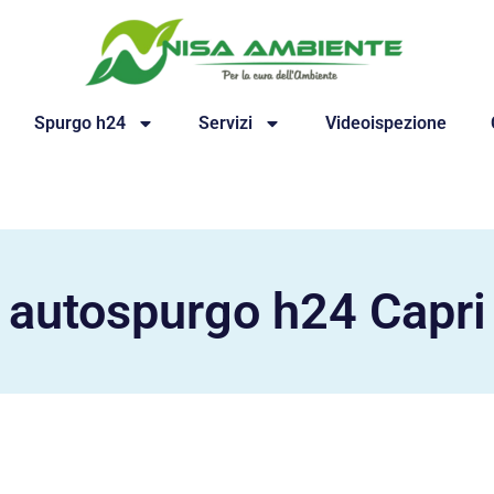
Spurgo h24
Servizi
Videoispezione
autospurgo h24 Capri