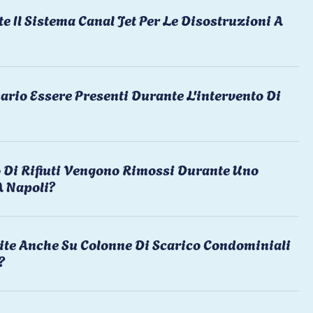
te Il Sistema Canal Jet Per Le Disostruzioni A
ario Essere Presenti Durante L'intervento Di
 Di Rifiuti Vengono Rimossi Durante Uno
A Napoli?
ite Anche Su Colonne Di Scarico Condominiali
?