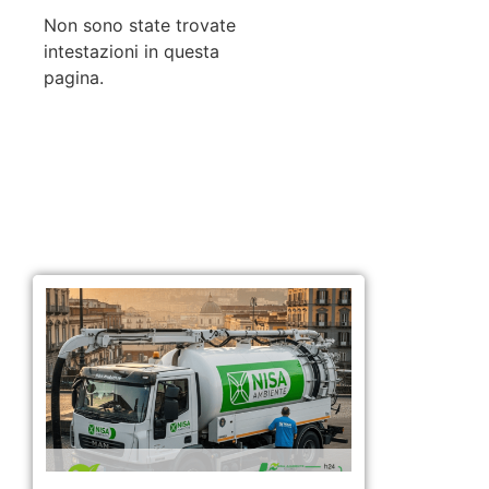
Non sono state trovate
intestazioni in questa
pagina.