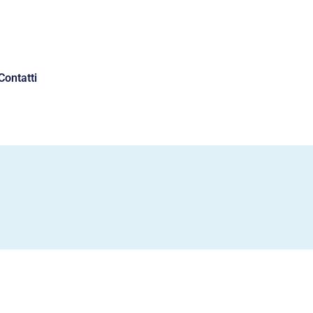
Contatti