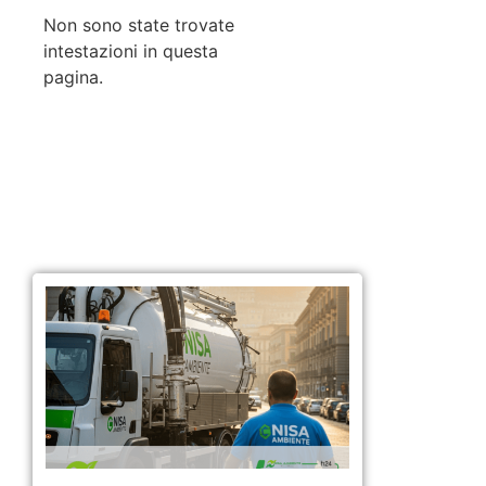
Non sono state trovate
intestazioni in questa
pagina.