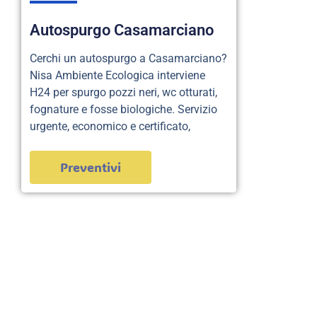
Autospurgo Casamarciano
Cerchi un autospurgo a Casamarciano?
Nisa Ambiente Ecologica interviene
H24 per spurgo pozzi neri, wc otturati,
fognature e fosse biologiche. Servizio
urgente, economico e certificato,
Preventivi