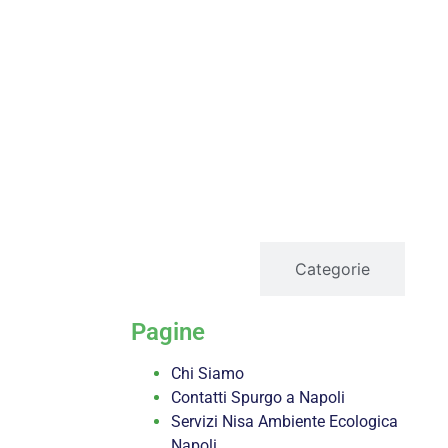
servizi
Categorie
Pagine
Chi Siamo
Contatti Spurgo a Napoli
Servizi Nisa Ambiente Ecologica
Napoli