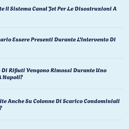
te Il Sistema Canal Jet Per Le Disostruzioni A
ario Essere Presenti Durante L'intervento Di
 Di Rifiuti Vengono Rimossi Durante Uno
A Napoli?
ite Anche Su Colonne Di Scarico Condominiali
?