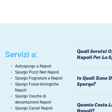
Quali Servizi O
Servizi a:
Napoli Per Lo 
Autospurgo a Napoli
Spurgo Pozzi Neri Napoli
In Quali Zone D
Spurgo Fognature a Napoli
Spurgo?
Spurgo Fosse biologiche
Napoli
Spurgo Vasche di
decantazione Napoli
Quanto Costa L
Spurgo Canali Napoli
Napoli?