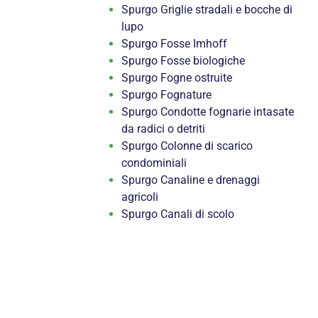
Spurgo Griglie stradali e bocche di
lupo
Spurgo Fosse Imhoff
Spurgo Fosse biologiche
Spurgo Fogne ostruite
Spurgo Fognature
Spurgo Condotte fognarie intasate
da radici o detriti
Spurgo Colonne di scarico
condominiali
Spurgo Canaline e drenaggi
agricoli
Spurgo Canali di scolo