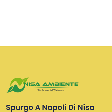
Spurgo A Napoli Di Nisa