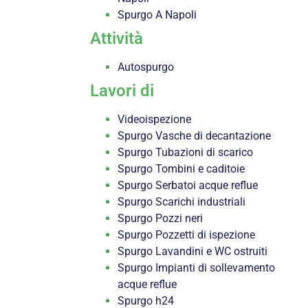
Spurgo A Napoli
Attività
Autospurgo
Lavori di
Videoispezione
Spurgo Vasche di decantazione
Spurgo Tubazioni di scarico
Spurgo Tombini e caditoie
Spurgo Serbatoi acque reflue
Spurgo Scarichi industriali
Spurgo Pozzi neri
Spurgo Pozzetti di ispezione
Spurgo Lavandini e WC ostruiti
Spurgo Impianti di sollevamento
acque reflue
Spurgo h24