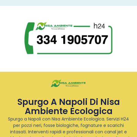
Spurgo A Napoli Di Nisa
Ambiente Ecologica
Spurgo a Napoli con Nisa Ambiente Ecologica. Servizi H24
per pozzi neri, fosse biologiche, fognature e scarichi
intasati. Interventi rapidi e professionali con canal jet e