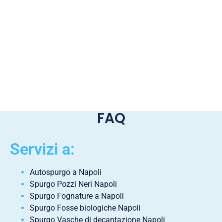
FAQ
Servizi a:
Autospurgo a Napoli
Spurgo Pozzi Neri Napoli
Spurgo Fognature a Napoli
Spurgo Fosse biologiche Napoli
Spurgo Vasche di decantazione Napoli