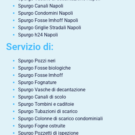
Spurgo Canali Napoli
Spurgo Condomini Napoli
Spurgo Fosse Imhoff Napoli
Spurgo Griglie Stradali Napoli
Spurgo h24 Napoli
Servizio di:
Spurgo Pozzi neri
Spurgo Fosse biologiche
Spurgo Fosse Imhoff
Spurgo Fognature
Spurgo Vasche di decantazione
Spurgo Canali di scolo
Spurgo Tombini e caditoie
Spurgo Tubazioni di scarico
Spurgo Colonne di scarico condominiali
Spurgo Fogne ostruite
Spurgo Pozzetti di ispezione