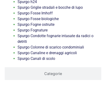
Spurgo h24
Spurgo Griglie stradali e bocche di lupo
Spurgo Fosse Imhoff
Spurgo Fosse biologiche
Spurgo Fogne ostruite
Spurgo Fognature
Spurgo Condotte fognarie intasate da radici o
detriti
Spurgo Colonne di scarico condominiali
Spurgo Canaline e drenaggi agricoli
Spurgo Canali di scolo
Categorie