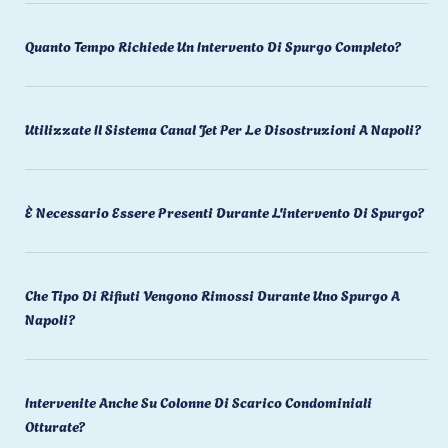
Quanto Tempo Richiede Un Intervento Di Spurgo Completo?
Utilizzate Il Sistema Canal Jet Per Le Disostruzioni A Napoli?
È Necessario Essere Presenti Durante L'intervento Di Spurgo?
Che Tipo Di Rifiuti Vengono Rimossi Durante Uno Spurgo A
Napoli?
Intervenite Anche Su Colonne Di Scarico Condominiali
Otturate?