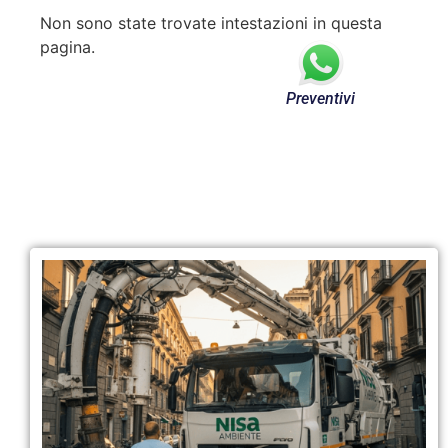
Non sono state trovate intestazioni in questa
pagina.
Preventivi