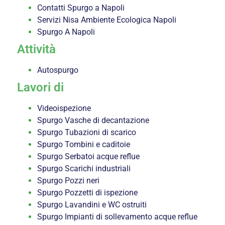
Contatti Spurgo a Napoli
Servizi Nisa Ambiente Ecologica Napoli
Spurgo A Napoli
Attività
Autospurgo
Lavori di
Videoispezione
Spurgo Vasche di decantazione
Spurgo Tubazioni di scarico
Spurgo Tombini e caditoie
Spurgo Serbatoi acque reflue
Spurgo Scarichi industriali
Spurgo Pozzi neri
Spurgo Pozzetti di ispezione
Spurgo Lavandini e WC ostruiti
Spurgo Impianti di sollevamento acque reflue