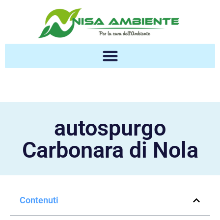
autospurgo
Carbonara di Nola
Contenuti