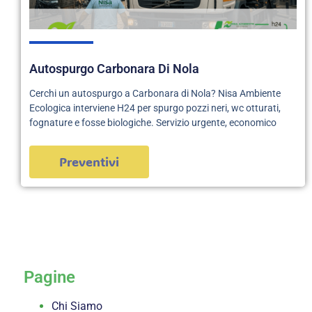
Autospurgo Carbonara Di Nola
Cerchi un autospurgo a Carbonara di Nola? Nisa Ambiente
Ecologica interviene H24 per spurgo pozzi neri, wc otturati,
fognature e fosse biologiche. Servizio urgente, economico
Preventivi
servizi
Pagine
Chi Siamo