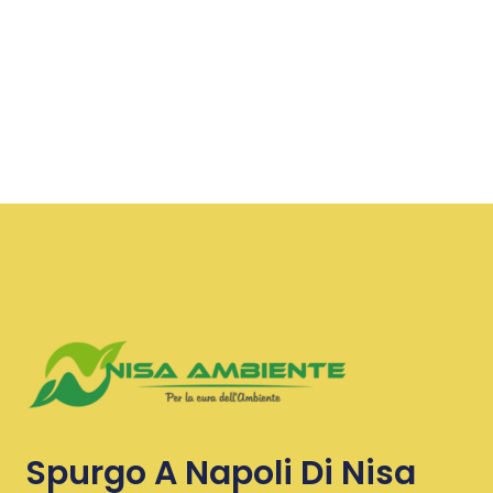
Spurgo A Napoli Di Nisa