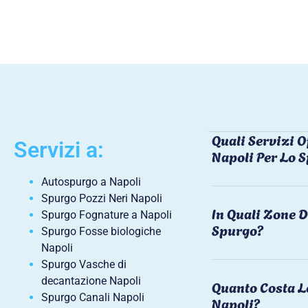
Quali Servizi O
Servizi a:
Napoli Per Lo 
Autospurgo a Napoli
Spurgo Pozzi Neri Napoli
In Quali Zone D
Spurgo Fognature a Napoli
Spurgo?
Spurgo Fosse biologiche
Napoli
Spurgo Vasche di
decantazione Napoli
Quanto Costa L
Spurgo Canali Napoli
Napoli?