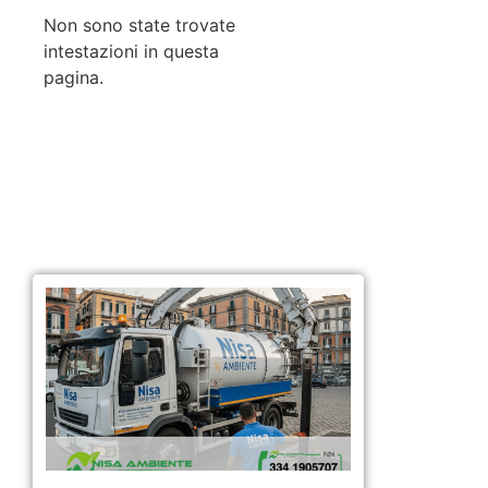
Non sono state trovate
intestazioni in questa
pagina.