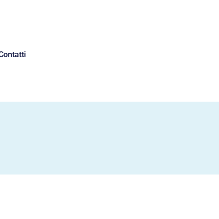
Contatti