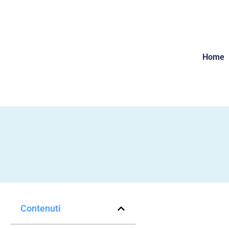
Home
Contenuti