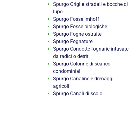
Spurgo Griglie stradali e bocche di
lupo
Spurgo Fosse Imhoff
Spurgo Fosse biologiche
Spurgo Fogne ostruite
Spurgo Fognature
Spurgo Condotte fognarie intasate
da radici o detriti
Spurgo Colonne di scarico
condominiali
Spurgo Canaline e drenaggi
agricoli
Spurgo Canali di scolo