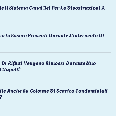
te Il Sistema Canal Jet Per Le Disostruzioni A
ario Essere Presenti Durante L'intervento Di
 Di Rifiuti Vengono Rimossi Durante Uno
A Napoli?
ite Anche Su Colonne Di Scarico Condominiali
?