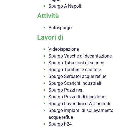
Spurgo A Napoli
Attività
Autospurgo
Lavori di
Videoispezione
Spurgo Vasche di decantazione
Spurgo Tubazioni di scarico
Spurgo Tombini e caditoie
Spurgo Serbatoi acque reflue
Spurgo Scarichi industriali
Spurgo Pozzi neri
Spurgo Pozzetti di ispezione
Spurgo Lavandini e WC ostruiti
Spurgo Impianti di sollevamento
acque reflue
Spurgo h24