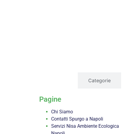
servizi
Categorie
Pagine
Chi Siamo
Contatti Spurgo a Napoli
Servizi Nisa Ambiente Ecologica
Napoli