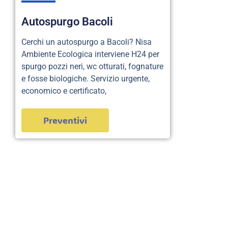
Autospurgo Bacoli
Cerchi un autospurgo a Bacoli? Nisa
Ambiente Ecologica interviene H24 per
spurgo pozzi neri, wc otturati, fognature
e fosse biologiche. Servizio urgente,
economico e certificato,
Preventivi