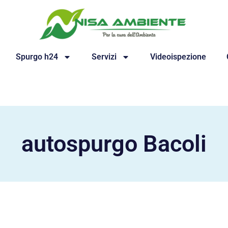
Spurgo h24
Servizi
Videoispezione
autospurgo Bacoli