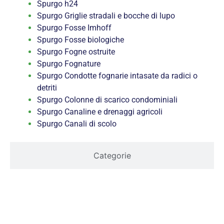
Spurgo h24
Spurgo Griglie stradali e bocche di lupo
Spurgo Fosse Imhoff
Spurgo Fosse biologiche
Spurgo Fogne ostruite
Spurgo Fognature
Spurgo Condotte fognarie intasate da radici o
detriti
Spurgo Colonne di scarico condominiali
Spurgo Canaline e drenaggi agricoli
Spurgo Canali di scolo
Categorie