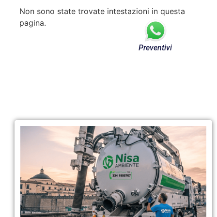
Non sono state trovate intestazioni in questa
pagina.
Preventivi