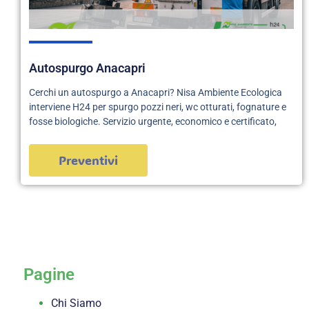
Autospurgo Anacapri
Cerchi un autospurgo a Anacapri? Nisa Ambiente Ecologica
interviene H24 per spurgo pozzi neri, wc otturati, fognature e
fosse biologiche. Servizio urgente, economico e certificato,
Preventivi
servizi
Pagine
Chi Siamo