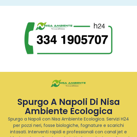
Spurgo A Napoli Di Nisa
Ambiente Ecologica
Spurgo a Napoli con Nisa Ambiente Ecologica. Servizi H24
per pozzi neri, fosse biologiche, fognature e scarichi
intasati. Interventi rapidi e professionali con canal jet e