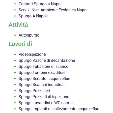
Contatti Spurgo a Napoli
Servizi Nisa Ambiente Ecologica Napoli
Spurgo A Napoli
Attività
Autospurgo
Lavori di
Videoispezione
Spurgo Vasche di decantazione
Spurgo Tubazioni di scarico
Spurgo Tombini e caditoie
Spurgo Serbatoi acque reflue
Spurgo Scarichi industriali
Spurgo Pozzi neri
Spurgo Pozzetti di ispezione
Spurgo Lavandini e WC ostruiti
Spurgo Impianti di sollevamento acque reflue