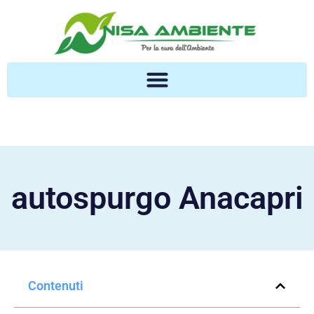
autospurgo Anacapri
Contenuti