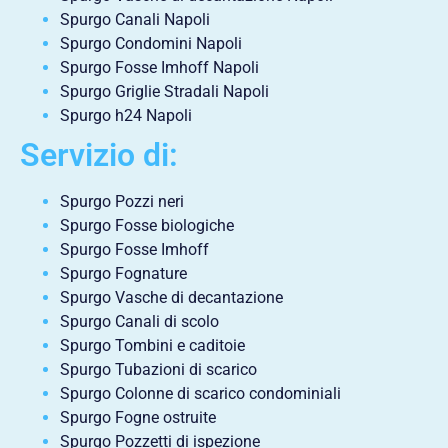
Spurgo Canali Napoli
Spurgo Condomini Napoli
Spurgo Fosse Imhoff Napoli
Spurgo Griglie Stradali Napoli
Spurgo h24 Napoli
Servizio di:
Spurgo Pozzi neri
Spurgo Fosse biologiche
Spurgo Fosse Imhoff
Spurgo Fognature
Spurgo Vasche di decantazione
Spurgo Canali di scolo
Spurgo Tombini e caditoie
Spurgo Tubazioni di scarico
Spurgo Colonne di scarico condominiali
Spurgo Fogne ostruite
Spurgo Pozzetti di ispezione