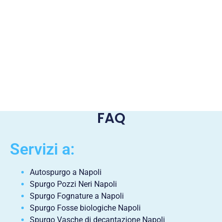
FAQ
Servizi a:
Autospurgo a Napoli
Spurgo Pozzi Neri Napoli
Spurgo Fognature a Napoli
Spurgo Fosse biologiche Napoli
Spurgo Vasche di decantazione Napoli