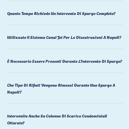
Quanto Tempo Richiede Un Intervento Di Spurgo Completo?
Utilizzate Il Sistema Canal Jet Per Le Disostruzioni A Napoli?
È Necessario Essere Presenti Durante L'intervento Di Spurgo?
Che Tipo Di Rifiuti Vengono Rimossi Durante Uno Spurgo A
Napoli?
Intervenite Anche Su Colonne Di Scarico Condominiali
Otturate?