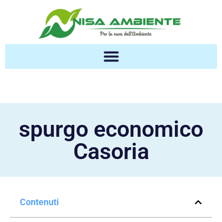
spurgo economico
Casoria
Contenuti