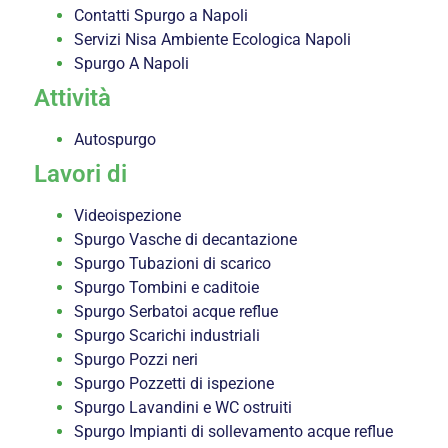
Contatti Spurgo a Napoli
Servizi Nisa Ambiente Ecologica Napoli
Spurgo A Napoli
Attività
Autospurgo
Lavori di
Videoispezione
Spurgo Vasche di decantazione
Spurgo Tubazioni di scarico
Spurgo Tombini e caditoie
Spurgo Serbatoi acque reflue
Spurgo Scarichi industriali
Spurgo Pozzi neri
Spurgo Pozzetti di ispezione
Spurgo Lavandini e WC ostruiti
Spurgo Impianti di sollevamento acque reflue