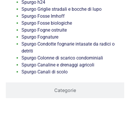
Spurgo h24
Spurgo Griglie stradali e bocche di lupo
Spurgo Fosse Imhoff
Spurgo Fosse biologiche
Spurgo Fogne ostruite
Spurgo Fognature
Spurgo Condotte fognarie intasate da radici o
detriti
Spurgo Colonne di scarico condominiali
Spurgo Canaline e drenaggi agricoli
Spurgo Canali di scolo
Categorie