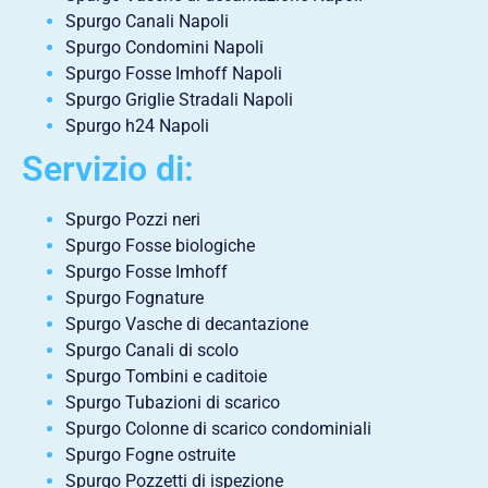
Spurgo Canali Napoli
Spurgo Condomini Napoli
Spurgo Fosse Imhoff Napoli
Spurgo Griglie Stradali Napoli
Spurgo h24 Napoli
Servizio di:
Spurgo Pozzi neri
Spurgo Fosse biologiche
Spurgo Fosse Imhoff
Spurgo Fognature
Spurgo Vasche di decantazione
Spurgo Canali di scolo
Spurgo Tombini e caditoie
Spurgo Tubazioni di scarico
Spurgo Colonne di scarico condominiali
Spurgo Fogne ostruite
Spurgo Pozzetti di ispezione