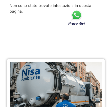
Non sono state trovate intestazioni in questa
pagina.
Preventivi