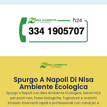
Spurgo A Napoli Di Nisa
Ambiente Ecologica
Spurgo a Napoli con Nisa Ambiente Ecologica. Servizi H24
per pozzi neri, fosse biologiche, fognature e scarichi
intasati. Interventi rapidi e professionali con canal jet e