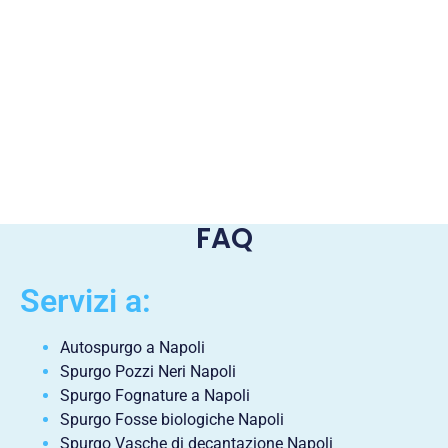
FAQ
Servizi a:
Autospurgo a Napoli
Spurgo Pozzi Neri Napoli
Spurgo Fognature a Napoli
Spurgo Fosse biologiche Napoli
Spurgo Vasche di decantazione Napoli