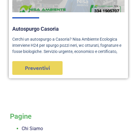
Autospurgo Casoria
Cerchi un autospurgo a Casoria? Nisa Ambiente Ecologica
interviene H24 per spurgo pozzi neri, wc otturati, fognature e
fosse biologiche. Servizio urgente, economico e certificato,
Preventivi
servizi
Pagine
Chi Siamo