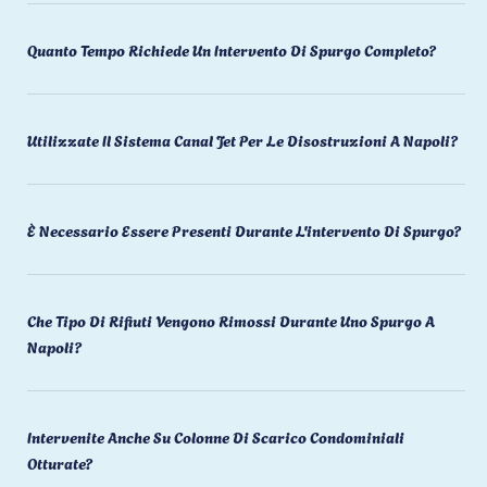
Quanto Tempo Richiede Un Intervento Di Spurgo Completo?
Utilizzate Il Sistema Canal Jet Per Le Disostruzioni A Napoli?
È Necessario Essere Presenti Durante L'intervento Di Spurgo?
Che Tipo Di Rifiuti Vengono Rimossi Durante Uno Spurgo A
Napoli?
Intervenite Anche Su Colonne Di Scarico Condominiali
Otturate?