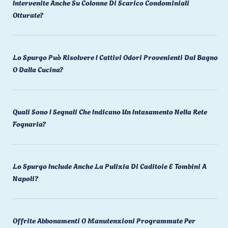
Intervenite Anche Su Colonne Di Scarico Condominiali
Otturate?
Lo Spurgo Può Risolvere I Cattivi Odori Provenienti Dal Bagno
O Dalla Cucina?
Quali Sono I Segnali Che Indicano Un Intasamento Nella Rete
Fognaria?
Lo Spurgo Include Anche La Pulizia Di Caditoie E Tombini A
Napoli?
Offrite Abbonamenti O Manutenzioni Programmate Per