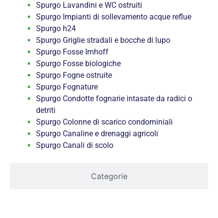
Spurgo Lavandini e WC ostruiti
Spurgo Impianti di sollevamento acque reflue
Spurgo h24
Spurgo Griglie stradali e bocche di lupo
Spurgo Fosse Imhoff
Spurgo Fosse biologiche
Spurgo Fogne ostruite
Spurgo Fognature
Spurgo Condotte fognarie intasate da radici o
detriti
Spurgo Colonne di scarico condominiali
Spurgo Canaline e drenaggi agricoli
Spurgo Canali di scolo
Categorie