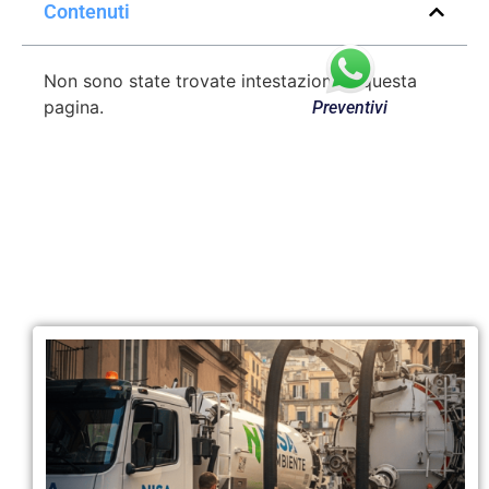
Contenuti
Non sono state trovate intestazioni in questa
pagina.
Preventivi