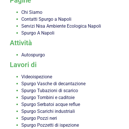
Pagine
Chi Siamo
Contatti Spurgo a Napoli
Servizi Nisa Ambiente Ecologica Napoli
Spurgo A Napoli
Attività
Autospurgo
Lavori di
Videoispezione
Spurgo Vasche di decantazione
Spurgo Tubazioni di scarico
Spurgo Tombini e caditoie
Spurgo Serbatoi acque reflue
Spurgo Scarichi industriali
Spurgo Pozzi neri
Spurgo Pozzetti di ispezione