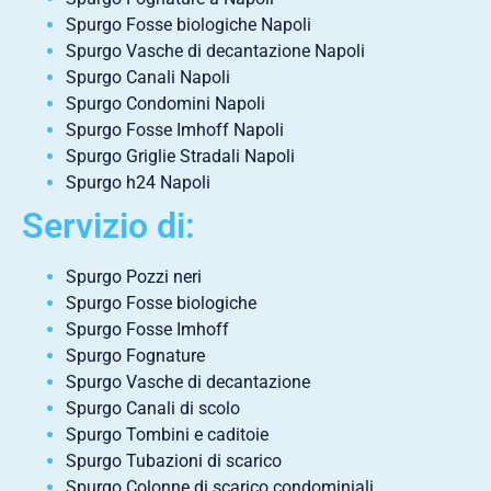
Spurgo Fosse biologiche Napoli
Spurgo Vasche di decantazione Napoli
Spurgo Canali Napoli
Spurgo Condomini Napoli
Spurgo Fosse Imhoff Napoli
Spurgo Griglie Stradali Napoli
Spurgo h24 Napoli
Servizio di:
Spurgo Pozzi neri
Spurgo Fosse biologiche
Spurgo Fosse Imhoff
Spurgo Fognature
Spurgo Vasche di decantazione
Spurgo Canali di scolo
Spurgo Tombini e caditoie
Spurgo Tubazioni di scarico
Spurgo Colonne di scarico condominiali