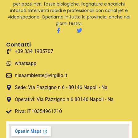
per pozzi neri, fosse biologiche, fognature e scarichi
intasati. Interventi rapidi e professionali con canal jet e
videoispezione. Operiamo in tutta la provincia, anche nei
giorni festivi.
Contatti
+39 334 1905707
whatsapp
nisaambiente@virgilio.it
Sede: Via Pazzigno n 6 - 80146 Napoli - Na
Operativi: Via Pazzigno n 6 80146 Napoli - Na
P.iva: IT10354961210