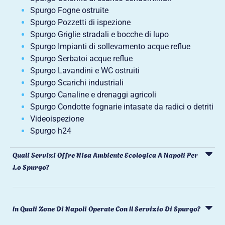
Spurgo Fogne ostruite
Spurgo Pozzetti di ispezione
Spurgo Griglie stradali e bocche di lupo
Spurgo Impianti di sollevamento acque reflue
Spurgo Serbatoi acque reflue
Spurgo Lavandini e WC ostruiti
Spurgo Scarichi industriali
Spurgo Canaline e drenaggi agricoli
Spurgo Condotte fognarie intasate da radici o detriti
Videoispezione
Spurgo h24
Quali Servizi Offre Nisa Ambiente Ecologica A Napoli Per
Lo Spurgo?
In Quali Zone Di Napoli Operate Con Il Servizio Di Spurgo?