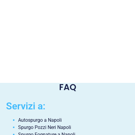
FAQ
Servizi a:
Autospurgo a Napoli
Spurgo Pozzi Neri Napoli
Spurgo Fognature a Napoli