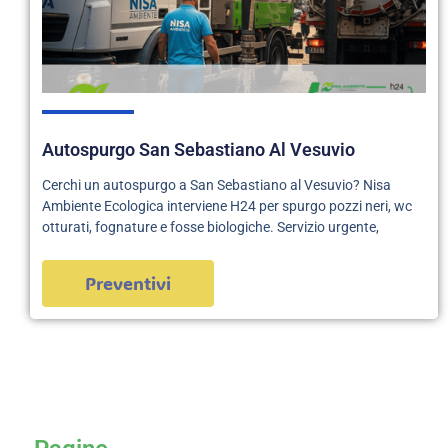
Autospurgo San Sebastiano Al Vesuvio
Cerchi un autospurgo a San Sebastiano al Vesuvio? Nisa
Ambiente Ecologica interviene H24 per spurgo pozzi neri, wc
otturati, fognature e fosse biologiche. Servizio urgente,
Preventivi
servizi