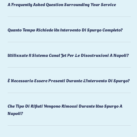
A Frequently Asked Question Surrounding Your Service
Quanto Tempo Richiede Un Intervento Di Spurgo Completo?
Utilizzate Il Sistema Canal Jet Per Le Disostruzioni A Napoli?
È Necessario Essere Presenti Durante L'intervento Di Spurgo?
Che Tipo Di Rifiuti Vengono Rimossi Durante Uno Spurgo A
Napoli?