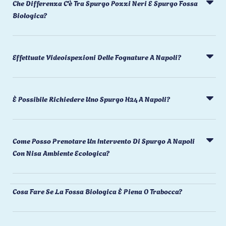
Che Differenza C'è Tra Spurgo Pozzi Neri E Spurgo Fossa
Biologica?
Effettuate Videoispezioni Delle Fognature A Napoli?
È Possibile Richiedere Uno Spurgo H24 A Napoli?
Come Posso Prenotare Un Intervento Di Spurgo A Napoli
Con Nisa Ambiente Ecologica?
Cosa Fare Se La Fossa Biologica È Piena O Trabocca?