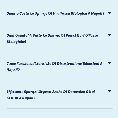
Quanto Costa Lo Spurgo Di Una Fossa Biologica A Napoli?
Ogni Quanto Va Fatto Lo Spurgo Di Pozzi Neri O Fosse
Biologiche?
Come Funziona Il Servizio Di Disostruzione Tubazioni A
Napoli?
Effettuate Spurghi Urgenti Anche Di Domenica O Nei
Festivi A Napoli?