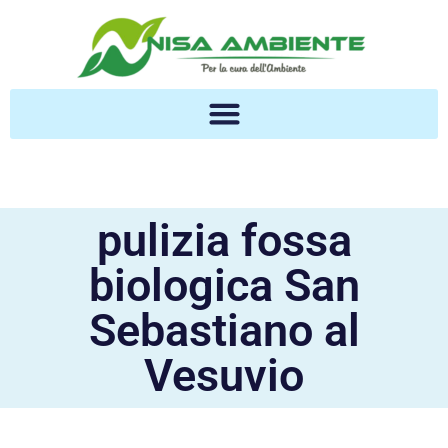
pulizia fossa
biologica San
Sebastiano al
Vesuvio