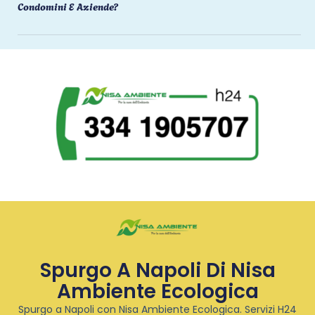
Condomini E Aziende?
Spurgo A Napoli Di Nisa
Ambiente Ecologica
Spurgo a Napoli con Nisa Ambiente Ecologica. Servizi H24