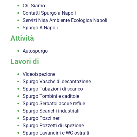
Chi Siamo
Contatti Spurgo a Napoli
Servizi Nisa Ambiente Ecologica Napoli
Spurgo A Napoli
Attività
Autospurgo
Lavori di
Videoispezione
Spurgo Vasche di decantazione
Spurgo Tubazioni di scarico
Spurgo Tombini e caditoie
Spurgo Serbatoi acque reflue
Spurgo Scarichi industriali
Spurgo Pozzi neri
Spurgo Pozzetti di ispezione
Spurgo Lavandini e WC ostruiti