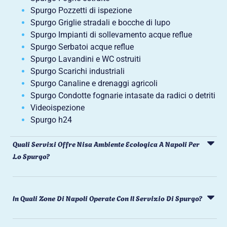
Spurgo Pozzetti di ispezione
Spurgo Griglie stradali e bocche di lupo
Spurgo Impianti di sollevamento acque reflue
Spurgo Serbatoi acque reflue
Spurgo Lavandini e WC ostruiti
Spurgo Scarichi industriali
Spurgo Canaline e drenaggi agricoli
Spurgo Condotte fognarie intasate da radici o detriti
Videoispezione
Spurgo h24
Quali Servizi Offre Nisa Ambiente Ecologica A Napoli Per
Lo Spurgo?
In Quali Zone Di Napoli Operate Con Il Servizio Di Spurgo?