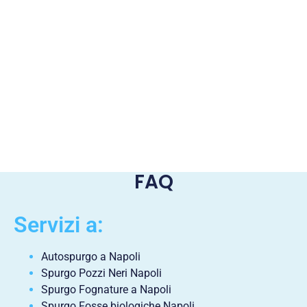
FAQ
Servizi a:
Autospurgo a Napoli
Spurgo Pozzi Neri Napoli
Spurgo Fognature a Napoli
Spurgo Fosse biologiche Napoli