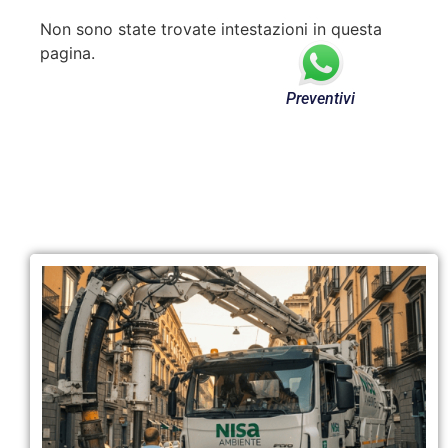
Non sono state trovate intestazioni in questa
pagina.
Preventivi