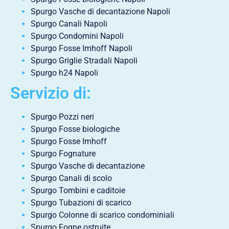
Spurgo Vasche di decantazione Napoli
Spurgo Canali Napoli
Spurgo Condomini Napoli
Spurgo Fosse Imhoff Napoli
Spurgo Griglie Stradali Napoli
Spurgo h24 Napoli
Servizio di:
Spurgo Pozzi neri
Spurgo Fosse biologiche
Spurgo Fosse Imhoff
Spurgo Fognature
Spurgo Vasche di decantazione
Spurgo Canali di scolo
Spurgo Tombini e caditoie
Spurgo Tubazioni di scarico
Spurgo Colonne di scarico condominiali
Spurgo Fogne ostruite