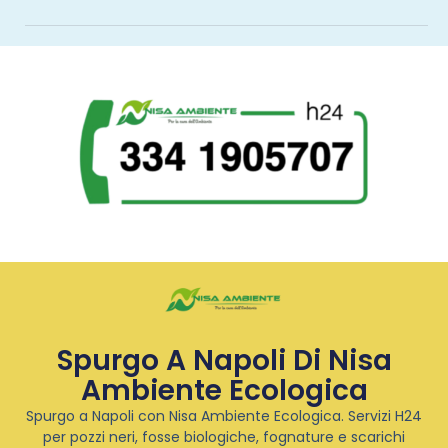
Spurgo A Napoli Di Nisa
Ambiente Ecologica
Spurgo a Napoli con Nisa Ambiente Ecologica. Servizi H24
per pozzi neri, fosse biologiche, fognature e scarichi