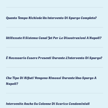
Quanto Tempo Richiede Un Intervento Di Spurgo Completo?
Utilizzate Il Sistema Canal Jet Per Le Disostruzioni A Napoli?
È Necessario Essere Presenti Durante L'intervento Di Spurgo?
Che Tipo Di Rifiuti Vengono Rimossi Durante Uno Spurgo A
Napoli?
Intervenite Anche Su Colonne Di Scarico Condominiali