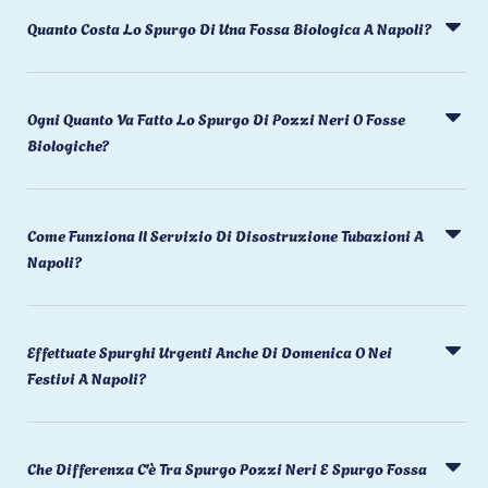
Quanto Costa Lo Spurgo Di Una Fossa Biologica A Napoli?
Ogni Quanto Va Fatto Lo Spurgo Di Pozzi Neri O Fosse
Biologiche?
Come Funziona Il Servizio Di Disostruzione Tubazioni A
Napoli?
Effettuate Spurghi Urgenti Anche Di Domenica O Nei
Festivi A Napoli?
Che Differenza C'è Tra Spurgo Pozzi Neri E Spurgo Fossa