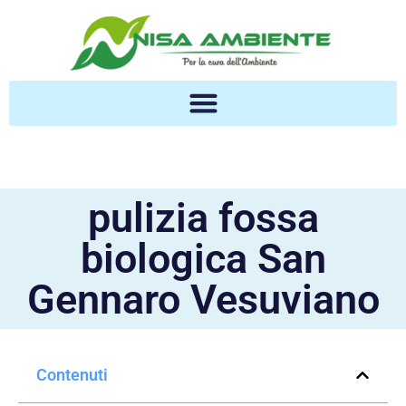
pulizia fossa
biologica San
Gennaro Vesuviano
Contenuti