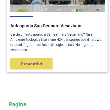
Autospurgo San Gennaro Vesuviano
Cerchi un autospurgo a San Gennaro Vesuviano? Nisa
Ambiente Ecologica interviene H24 per spurgo pozzi neri, wc
otturati, fognature e fosse biologiche. Servizio urgente,
economico
Preventivi
servizi
Pagine