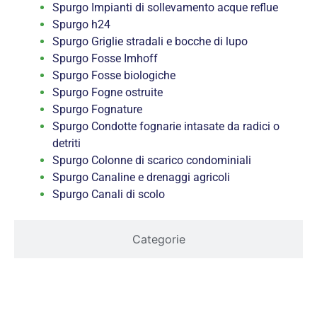
Spurgo Impianti di sollevamento acque reflue
Spurgo h24
Spurgo Griglie stradali e bocche di lupo
Spurgo Fosse Imhoff
Spurgo Fosse biologiche
Spurgo Fogne ostruite
Spurgo Fognature
Spurgo Condotte fognarie intasate da radici o
detriti
Spurgo Colonne di scarico condominiali
Spurgo Canaline e drenaggi agricoli
Spurgo Canali di scolo
Categorie