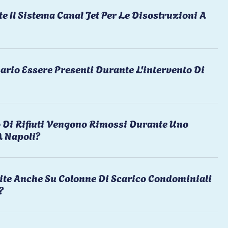
te Il Sistema Canal Jet Per Le Disostruzioni A
ario Essere Presenti Durante L'intervento Di
 Di Rifiuti Vengono Rimossi Durante Uno
A Napoli?
ite Anche Su Colonne Di Scarico Condominiali
?