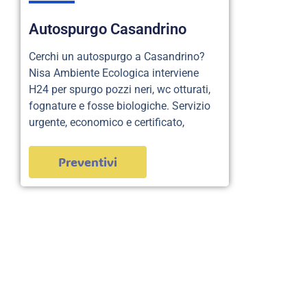
Autospurgo Casandrino
Cerchi un autospurgo a Casandrino?
Nisa Ambiente Ecologica interviene
H24 per spurgo pozzi neri, wc otturati,
fognature e fosse biologiche. Servizio
urgente, economico e certificato,
Preventivi