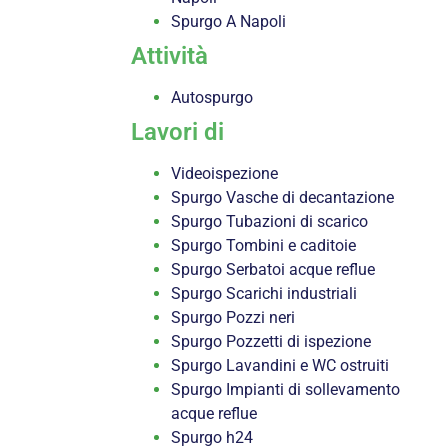
Spurgo A Napoli
Attività
Autospurgo
Lavori di
Videoispezione
Spurgo Vasche di decantazione
Spurgo Tubazioni di scarico
Spurgo Tombini e caditoie
Spurgo Serbatoi acque reflue
Spurgo Scarichi industriali
Spurgo Pozzi neri
Spurgo Pozzetti di ispezione
Spurgo Lavandini e WC ostruiti
Spurgo Impianti di sollevamento
acque reflue
Spurgo h24