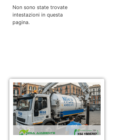
Non sono state trovate
intestazioni in questa
pagina.