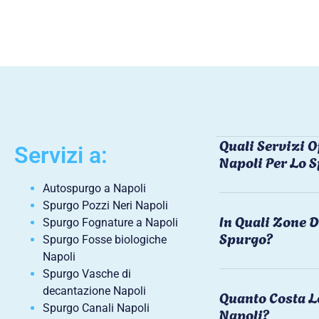
Quali Servizi O
Servizi a:
Napoli Per Lo 
Autospurgo a Napoli
Spurgo Pozzi Neri Napoli
In Quali Zone D
Spurgo Fognature a Napoli
Spurgo?
Spurgo Fosse biologiche
Napoli
Spurgo Vasche di
decantazione Napoli
Quanto Costa L
Spurgo Canali Napoli
Napoli?