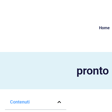
Home
pronto
Contenuti