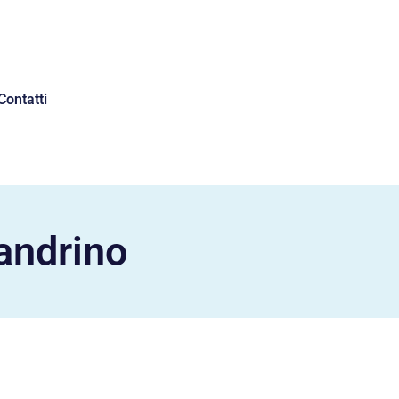
Contatti
andrino