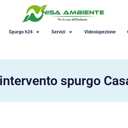
Spurgo h24
Servizi
Videoispezione
 intervento spurgo Cas