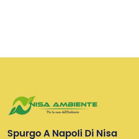
Spurgo A Napoli Di Nisa