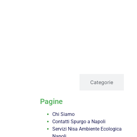
servizi
Categorie
Pagine
Chi Siamo
Contatti Spurgo a Napoli
Servizi Nisa Ambiente Ecologica
Napoli