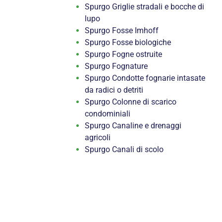
Spurgo Griglie stradali e bocche di
lupo
Spurgo Fosse Imhoff
Spurgo Fosse biologiche
Spurgo Fogne ostruite
Spurgo Fognature
Spurgo Condotte fognarie intasate
da radici o detriti
Spurgo Colonne di scarico
condominiali
Spurgo Canaline e drenaggi
agricoli
Spurgo Canali di scolo