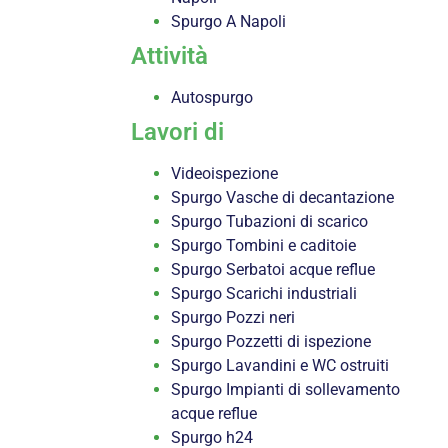
Spurgo A Napoli
Attività
Autospurgo
Lavori di
Videoispezione
Spurgo Vasche di decantazione
Spurgo Tubazioni di scarico
Spurgo Tombini e caditoie
Spurgo Serbatoi acque reflue
Spurgo Scarichi industriali
Spurgo Pozzi neri
Spurgo Pozzetti di ispezione
Spurgo Lavandini e WC ostruiti
Spurgo Impianti di sollevamento
acque reflue
Spurgo h24