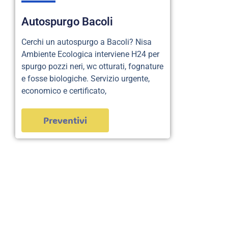
Autospurgo Bacoli
Cerchi un autospurgo a Bacoli? Nisa
Ambiente Ecologica interviene H24 per
spurgo pozzi neri, wc otturati, fognature
e fosse biologiche. Servizio urgente,
economico e certificato,
Preventivi