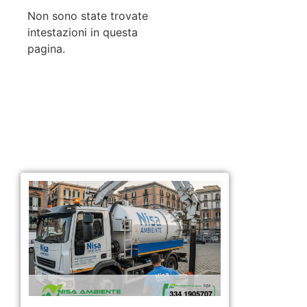
Non sono state trovate
intestazioni in questa
pagina.