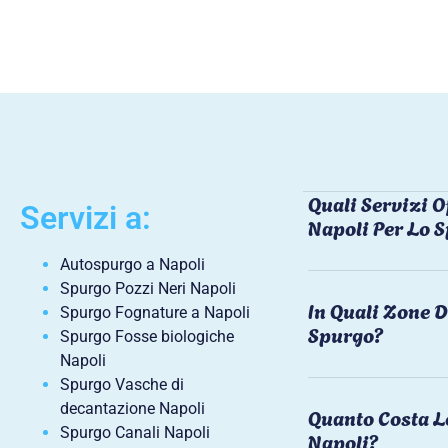
Quali Servizi O
Servizi a:
Napoli Per Lo 
Autospurgo a Napoli
Spurgo Pozzi Neri Napoli
In Quali Zone D
Spurgo Fognature a Napoli
Spurgo?
Spurgo Fosse biologiche
Napoli
Spurgo Vasche di
decantazione Napoli
Quanto Costa L
Spurgo Canali Napoli
Napoli?