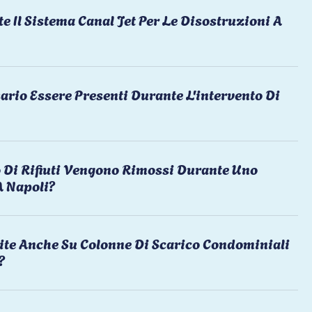
te Il Sistema Canal Jet Per Le Disostruzioni A
ario Essere Presenti Durante L'intervento Di
 Di Rifiuti Vengono Rimossi Durante Uno
A Napoli?
ite Anche Su Colonne Di Scarico Condominiali
?