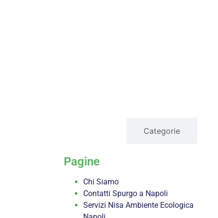
servizi
Categorie
Pagine
Chi Siamo
Contatti Spurgo a Napoli
Servizi Nisa Ambiente Ecologica
Napoli