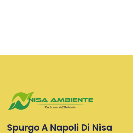
Spurgo A Napoli Di Nisa