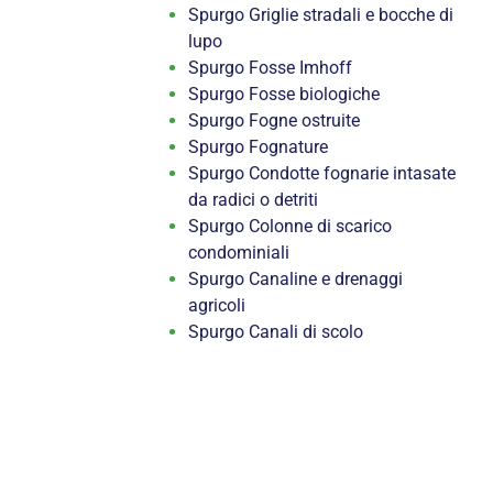
Spurgo Griglie stradali e bocche di
lupo
Spurgo Fosse Imhoff
Spurgo Fosse biologiche
Spurgo Fogne ostruite
Spurgo Fognature
Spurgo Condotte fognarie intasate
da radici o detriti
Spurgo Colonne di scarico
condominiali
Spurgo Canaline e drenaggi
agricoli
Spurgo Canali di scolo